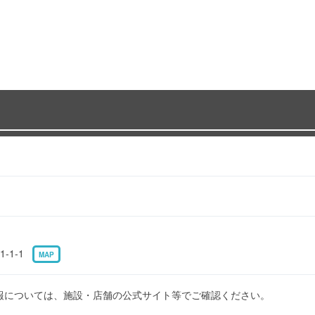
-1-1
MAP
報については、施設・店舗の公式サイト等でご確認ください。