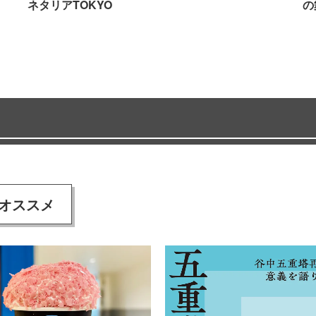
ネタリアTOKYO
の
オススメ