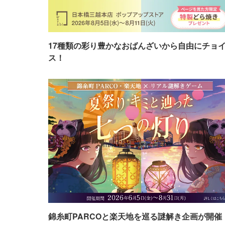
17種類の彩り豊かなおばんざいから自由にチョ
ス！
錦糸町PARCOと楽天地を巡る謎解き企画が開催