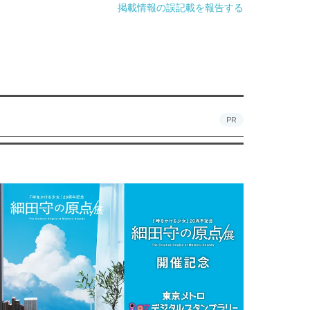
掲載情報の誤記載を報告する
PR