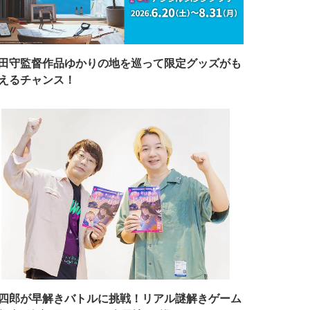
田守監督作品ゆかりの地を巡って限定グッズがも
えるチャンス！
四郎が早解きバトルに挑戦！リアル謎解きゲーム