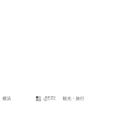
横浜
観光・旅行