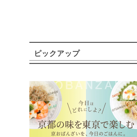
ピックアップ