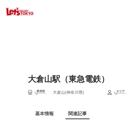
大倉山駅（東急電鉄）
大倉山(神奈川県)
基本情報
関連記事