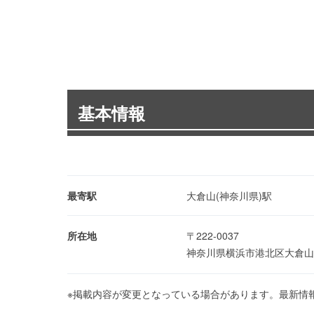
基本情報
最寄駅
大倉山(神奈川県)駅
所在地
〒222-0037
神奈川県横浜市港北区大倉山1
※掲載内容が変更となっている場合があります。最新情