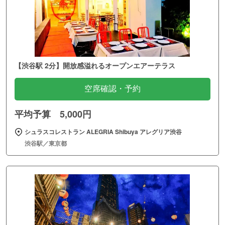
【渋谷駅 2分】開放感溢れるオープンエアーテラス
空席確認・予約
平均予算 5,000円
シュラスコレストラン ALEGRIA Shibuya アレグリア渋谷
渋谷駅／東京都