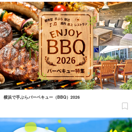
横浜で手ぶらバーベキュー（BBQ）2026