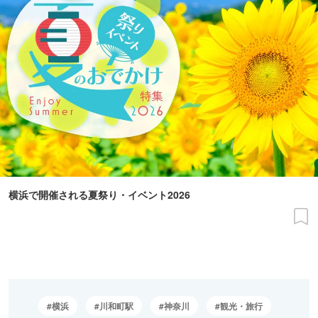
横浜で開催される夏祭り・イベント2026
横浜
川和町駅
神奈川
観光・旅行