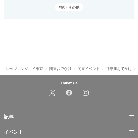
駅・その他
レッツエンジョイ東京
関東おでかけ
関東イベント
神奈川おでかけ
Follow Us
記事
イベント