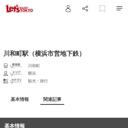
川和町駅（横浜市営地下鉄）
川和町
横浜
観光・旅行
基本情報
関連記事
基本情報