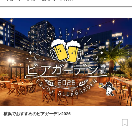
横浜でおすすめのビアガーデン2026