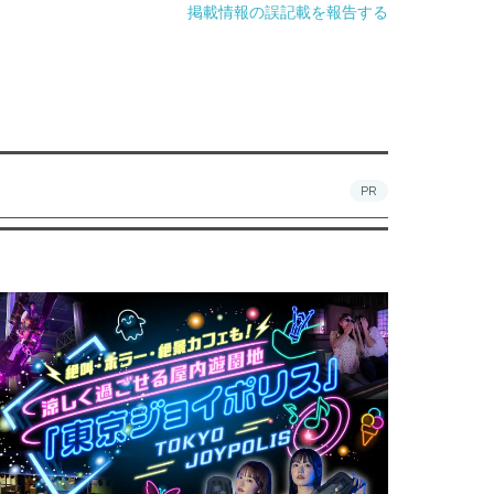
掲載情報の誤記載を報告する
PR