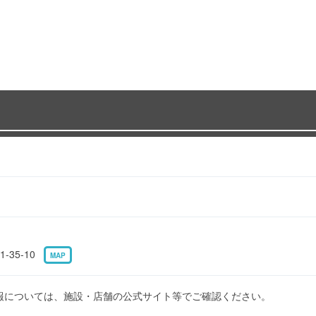
-35-10
MAP
報については、施設・店舗の公式サイト等でご確認ください。