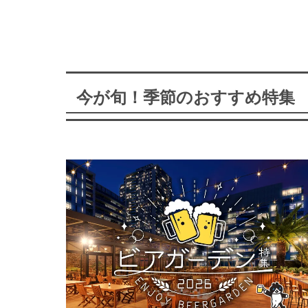
今が旬！季節のおすすめ特集