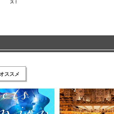
ス！
オススメ