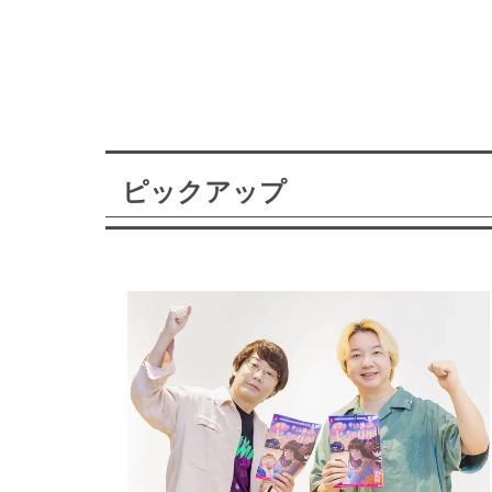
ピックアップ