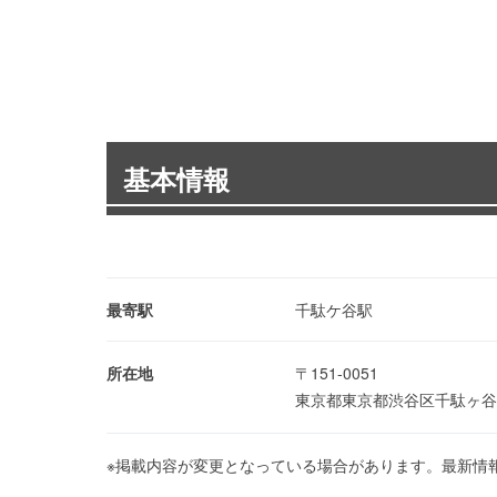
基本情報
最寄駅
千駄ケ谷駅
所在地
〒151-0051
東京都東京都渋谷区千駄ヶ谷1
※掲載内容が変更となっている場合があります。最新情