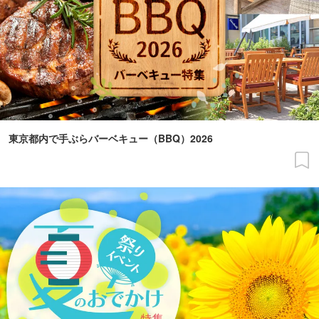
東京都内で手ぶらバーベキュー（BBQ）2026