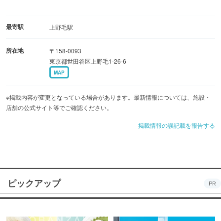
最寄駅
上野毛駅
所在地
〒158-0093
東京都世田谷区上野毛1-26-6
MAP
※掲載内容が変更となっている場合があります。最新情報については、施設・
店舗の公式サイト等でご確認ください。
掲載情報の誤記載を報告する
ピックアップ
PR