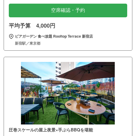
空席確認・予約
平均予算 4,000円
ビアガーデン 食べ放題 Rooftop Terrace 新宿店
新宿駅／東京都
圧巻スケールの屋上夜景×手ぶらBBQを堪能