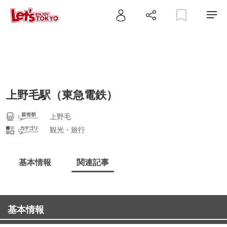
上野毛駅（東急電鉄）
上野毛
観光・旅行
基本情報
関連記事
基本情報