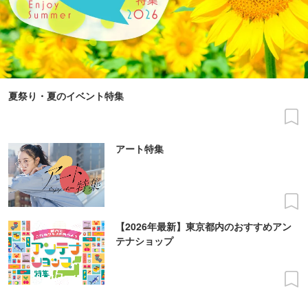
夏祭り・夏のイベント特集
アート特集
【2026年最新】東京都内のおすすめアン
テナショップ