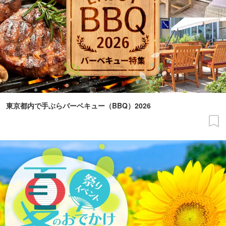
東京都内で手ぶらバーベキュー（BBQ）2026