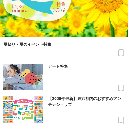
夏祭り・夏のイベント特集
アート特集
【2026年最新】東京都内のおすすめアン
テナショップ