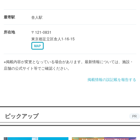
最寄駅
舎人駅
所在地
〒121-0831
東京都足立区舎人1-16-15
MAP
※掲載内容が変更となっている場合があります。最新情報については、施設・
店舗の公式サイト等でご確認ください。
掲載情報の誤記載を報告する
ピックアップ
PR