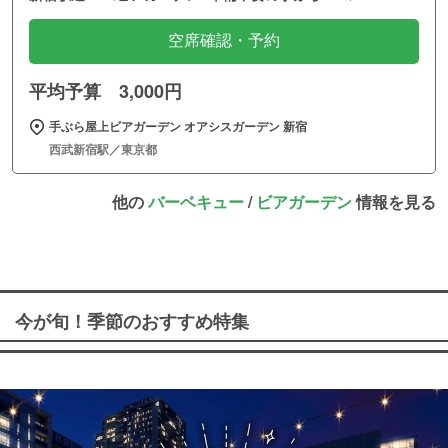
空席確認・予約
平均予算 3,000円
手ぶら屋上ビアガーデン オアシスガーデン 新宿
西武新宿駅／東京都
他の
バーベキュー
/
ビアガーデン
情報を見る
今が旬！季節のおすすめ特集