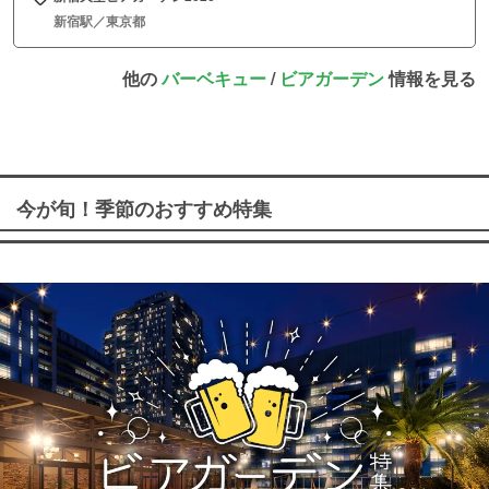
新宿駅／東京都
他の
バーベキュー
/
ビアガーデン
情報を見る
今が旬！季節のおすすめ特集