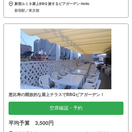
新宿ルミネ屋上BBQ 旅するビアガーデン Hello
新宿駅／東京都
恵比寿の開放的な屋上テラスでBBQビアガーデン！
空席確認・予約
平均予算 3,500円