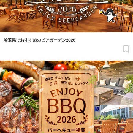
埼玉県でおすすめのビアガーデン2026