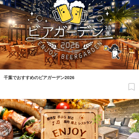
千葉でおすすめのビアガーデン2026