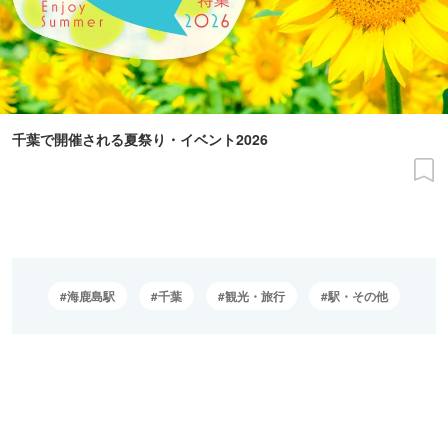
千葉で開催される夏祭り・イベント2026
海鹿島駅
千葉
観光・旅行
駅・その他