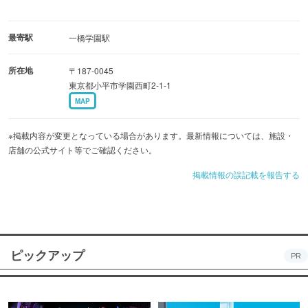
最寄駅
一橋学園駅
所在地
〒187-0045
東京都小平市学園西町2-1-1
MAP
※掲載内容が変更となっている場合があります。最新情報については、施設・
店舗の公式サイト等でご確認ください。
掲載情報の誤記載を報告する
ピックアップ
PR