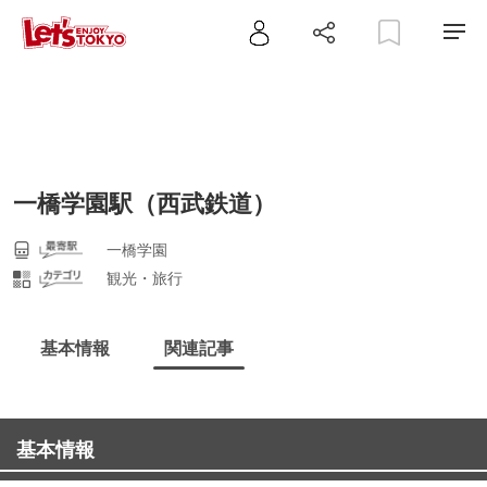
一橋学園駅（西武鉄道）
一橋学園
観光・旅行
基本情報
関連記事
基本情報