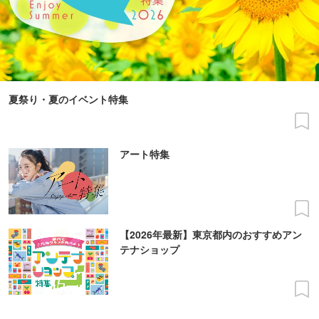
夏祭り・夏のイベント特集
アート特集
【2026年最新】東京都内のおすすめアン
テナショップ