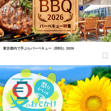
東京都内で手ぶらバーベキュー（BBQ）2026