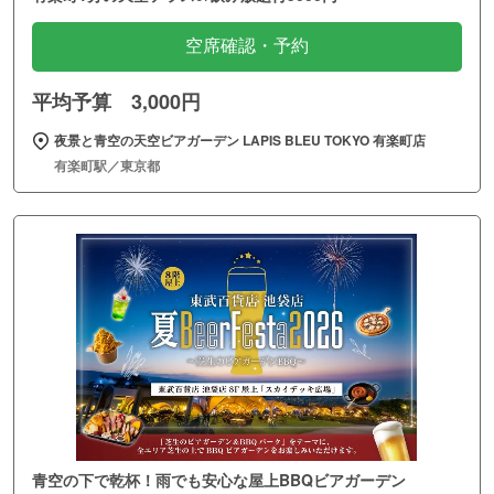
空席確認・予約
平均予算 3,000円
夜景と青空の天空ビアガーデン LAPIS BLEU TOKYO 有楽町店
有楽町駅／東京都
青空の下で乾杯！雨でも安心な屋上BBQビアガーデン