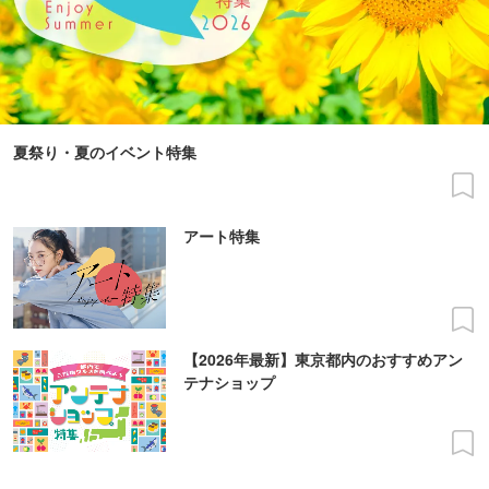
夏祭り・夏のイベント特集
アート特集
【2026年最新】東京都内のおすすめアン
テナショップ