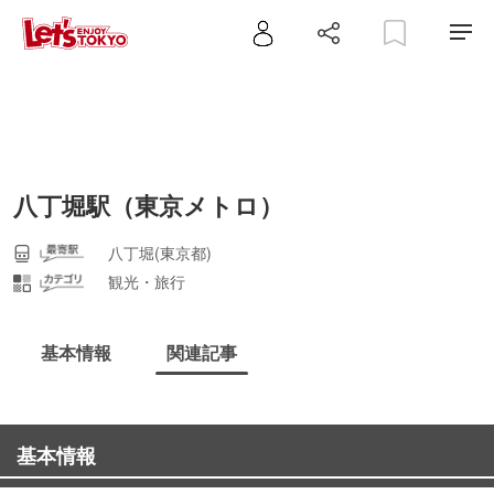
八丁堀駅（東京メトロ）
八丁堀(東京都)
観光・旅行
基本情報
関連記事
基本情報