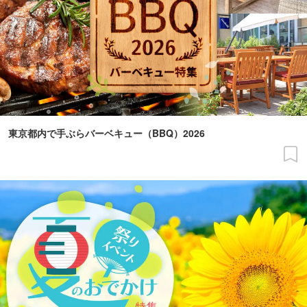
東京都内で手ぶらバーベキュー（BBQ）2026