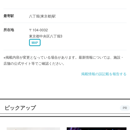
最寄駅
八丁堀(東京都)駅
所在地
〒104-0032
東京都中央区八丁堀3
MAP
※掲載内容が変更となっている場合があります。最新情報については、施設・
店舗の公式サイト等でご確認ください。
掲載情報の誤記載を報告する
ピックアップ
PR