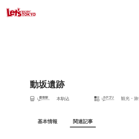
動坂遺跡
観光・旅
本駒込
基本情報
関連記事