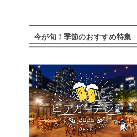
今が旬！季節のおすすめ特集