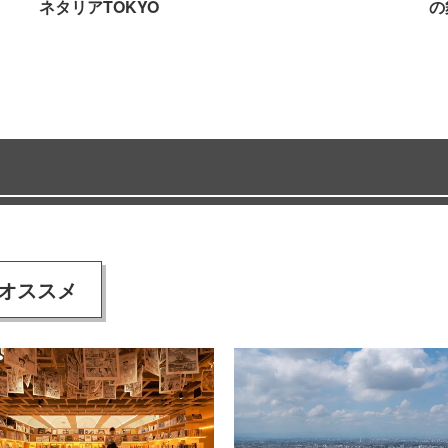
ネタリアTOKYO
の
オススメ