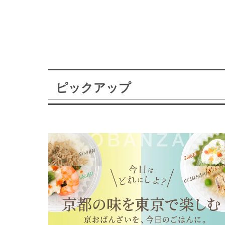
ピックアップ