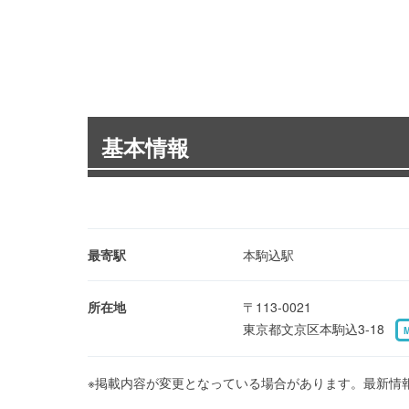
基本情報
最寄駅
本駒込駅
所在地
〒113-0021
東京都文京区本駒込3-18
※掲載内容が変更となっている場合があります。最新情