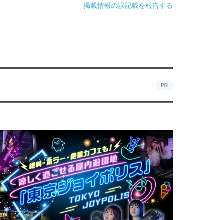
掲載情報の誤記載を報告する
PR