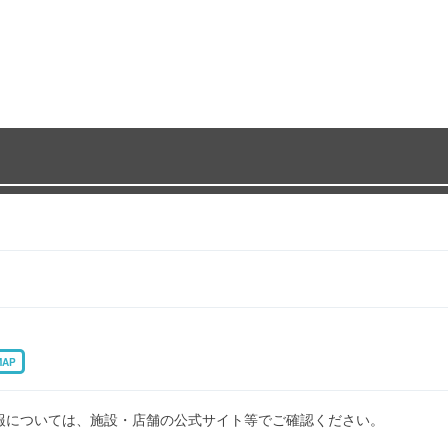
MAP
報については、施設・店舗の公式サイト等でご確認ください。