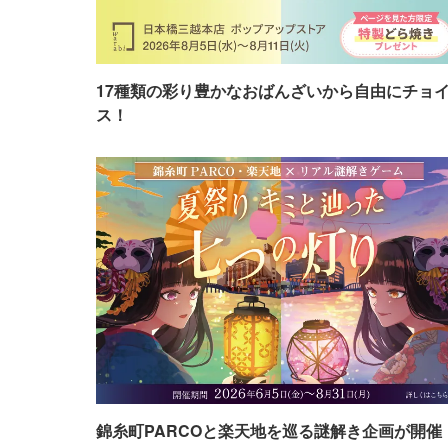
17種類の彩り豊かなおばんざいから自由にチョ
ス！
錦糸町PARCOと楽天地を巡る謎解き企画が開催