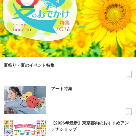
夏祭り・夏のイベント特集
アート特集
【2026年最新】東京都内のおすすめアン
テナショップ