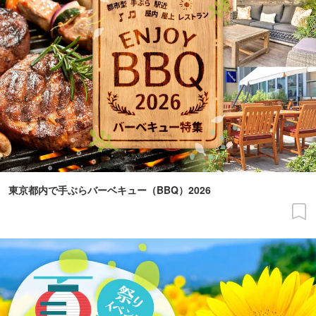
東京都内で手ぶらバーベキュー（BBQ）2026