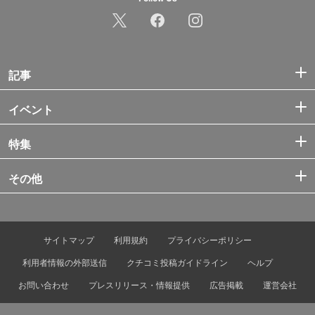
記事
イベント
特集
その他
サイトマップ
利用規約
プライバシーポリシー
利用者情報の外部送信
クチコミ投稿ガイドライン
ヘルプ
お問い合わせ
プレスリリース・情報提供
広告掲載
運営会社