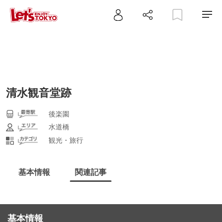
清水観音堂跡
後楽園
水道橋
観光・旅行
基本情報
関連記事
基本情報