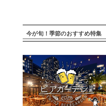
今が旬！季節のおすすめ特集