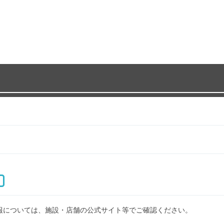
報については、施設・店舗の公式サイト等でご確認ください。