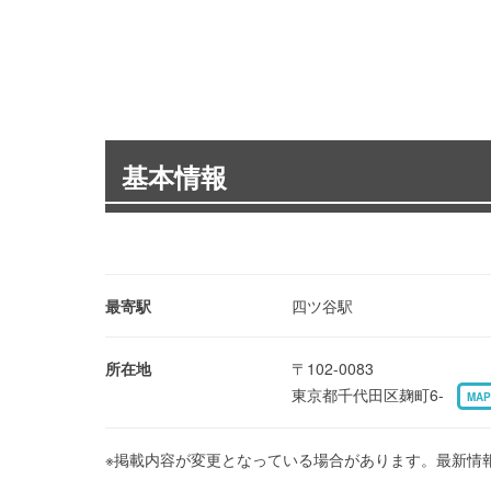
基本情報
最寄駅
四ツ谷駅
所在地
〒102-0083
東京都千代田区麹町6-
MAP
※掲載内容が変更となっている場合があります。最新情