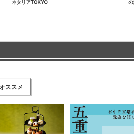
ネタリアTOKYO
の
オススメ