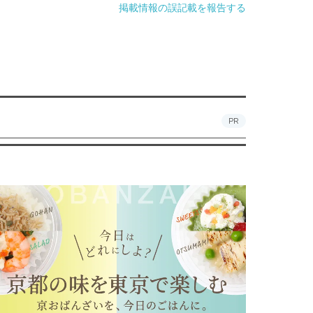
掲載情報の誤記載を報告する
PR