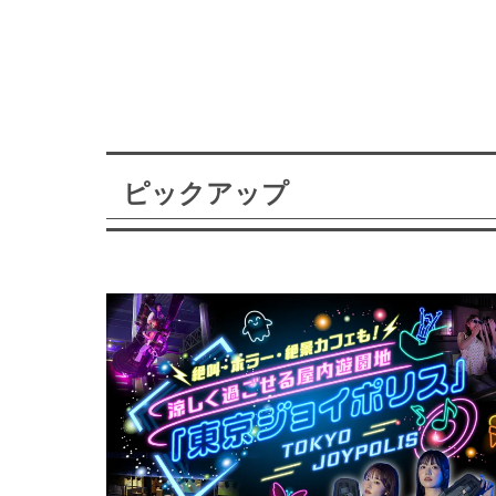
ピックアップ