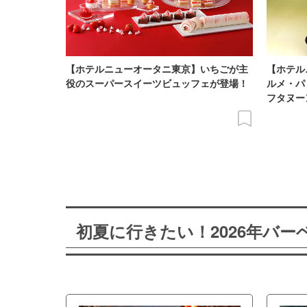
【ホテルニューオータニ東京】いちごが主
【ホテル
役のスーパースイーツビュッフェが登場！
ルメ・パ
フタヌー
初夏に行きたい！2026年バ