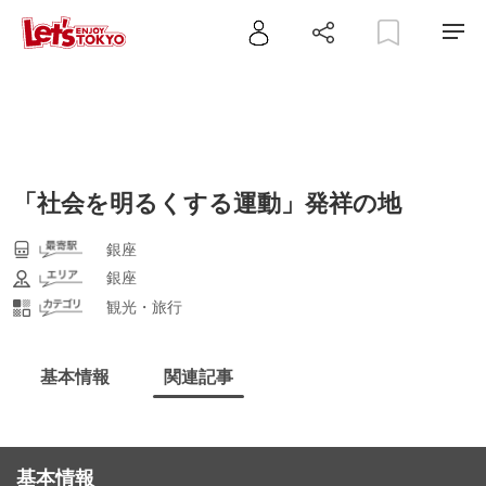
「社会を明るくする運動」発祥の地
銀座
銀座
観光・旅行
基本情報
関連記事
基本情報