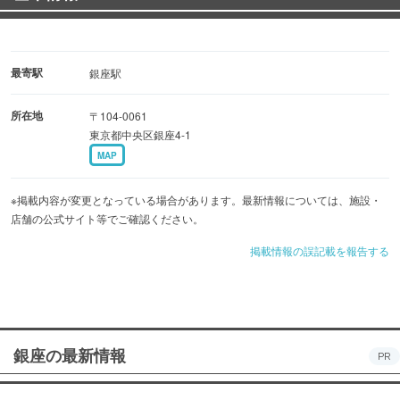
最寄駅
銀座駅
所在地
〒104-0061
東京都中央区銀座4-1
MAP
※掲載内容が変更となっている場合があります。最新情報については、施設・
店舗の公式サイト等でご確認ください。
掲載情報の誤記載を報告する
銀座の最新情報
PR