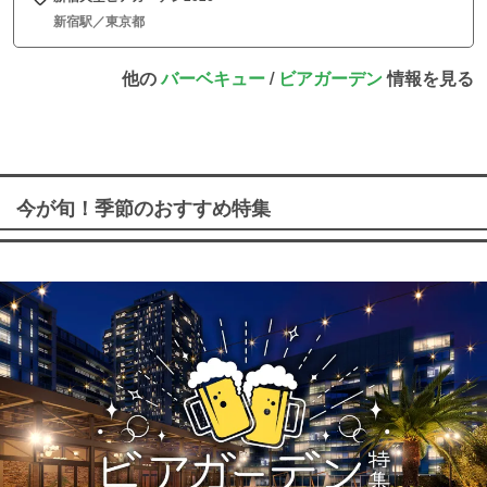
新宿駅／東京都
他の
バーベキュー
/
ビアガーデン
情報を見る
今が旬！季節のおすすめ特集