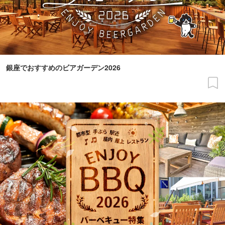
銀座でおすすめのビアガーデン2026