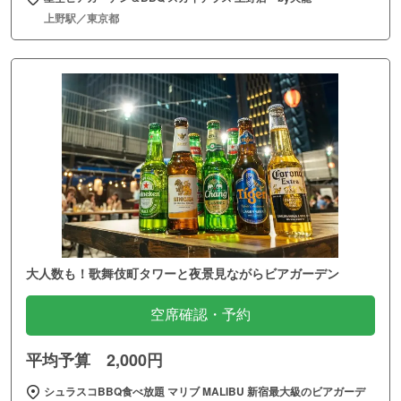
上野駅／東京都
大人数も！歌舞伎町タワーと夜景見ながらビアガーデン
空席確認・予約
平均予算 2,000円
シュラスコBBQ食べ放題 マリブ MALIBU 新宿最大級のビアガーデ