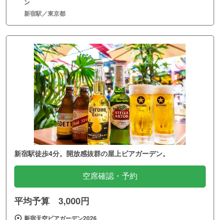
ン
新宿駅／東京都
新宿駅徒歩4分。開放感抜群の屋上ビアガーデン。
空席確認・予約
平均予算 3,000円
新宿天空ビアガーデン2026