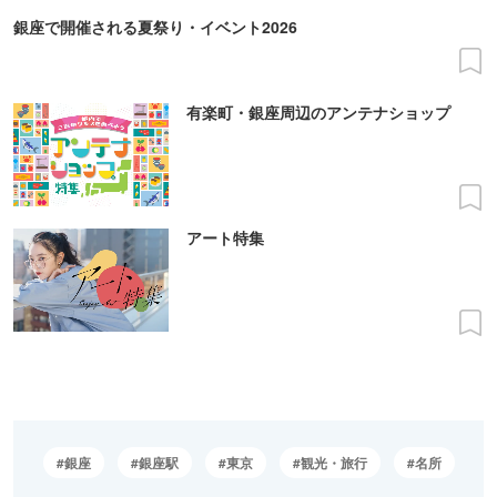
銀座で開催される夏祭り・イベント2026
有楽町・銀座周辺のアンテナショップ
アート特集
銀座
銀座駅
東京
観光・旅行
名所