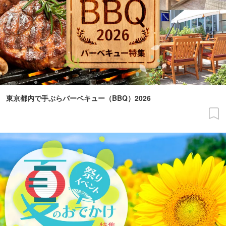
東京都内で手ぶらバーベキュー（BBQ）2026