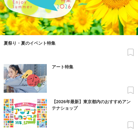
夏祭り・夏のイベント特集
アート特集
【2026年最新】東京都内のおすすめアン
テナショップ