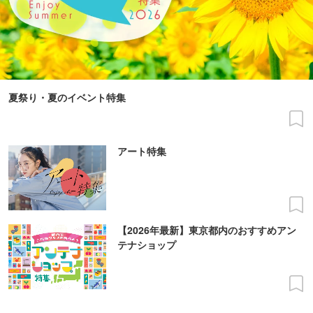
夏祭り・夏のイベント特集
アート特集
【2026年最新】東京都内のおすすめアン
テナショップ