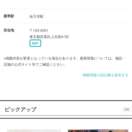
最寄駅
祐天寺駅
所在地
〒153-0051
東京都目黒区上目黒4-30
MAP
※掲載内容が変更となっている場合があります。最新情報については、施設・
店舗の公式サイト等でご確認ください。
掲載情報の誤記載を報告する
ピックアップ
PR