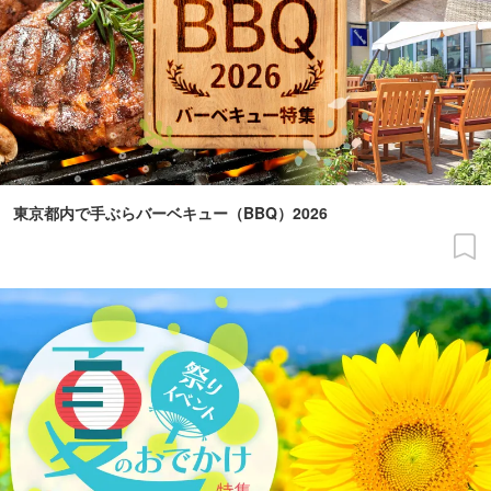
東京都内で手ぶらバーベキュー（BBQ）2026