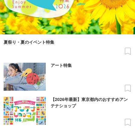
夏祭り・夏のイベント特集
アート特集
【2026年最新】東京都内のおすすめアン
テナショップ