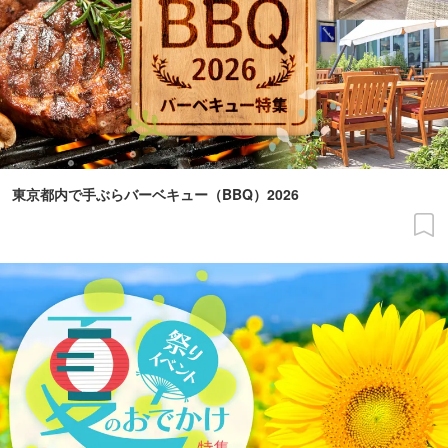
東京都内で手ぶらバーベキュー（BBQ）2026