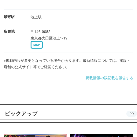
最寄駅
池上駅
所在地
〒146-0082
東京都大田区池上1-19
MAP
※掲載内容が変更となっている場合があります。最新情報については、施設・
店舗の公式サイト等でご確認ください。
掲載情報の誤記載を報告する
ピックアップ
PR