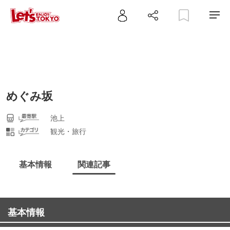
めぐみ坂
池上
観光・旅行
基本情報
関連記事
基本情報