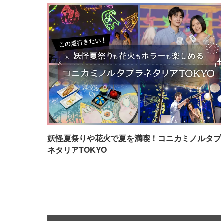
妖怪夏祭りや花火で夏を満喫！コニカミノルタプ
ネタリアTOKYO