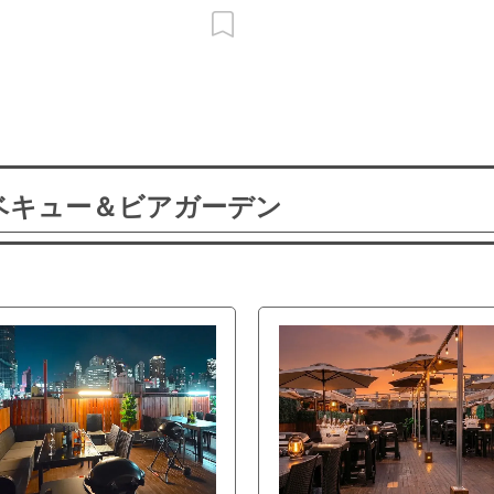
ーベキュー＆ビアガーデン