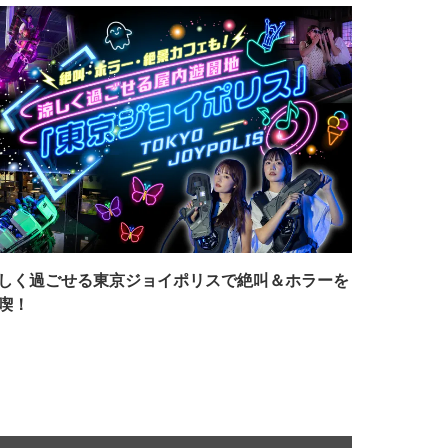
しく過ごせる東京ジョイポリスで絶叫＆ホラーを
喫！