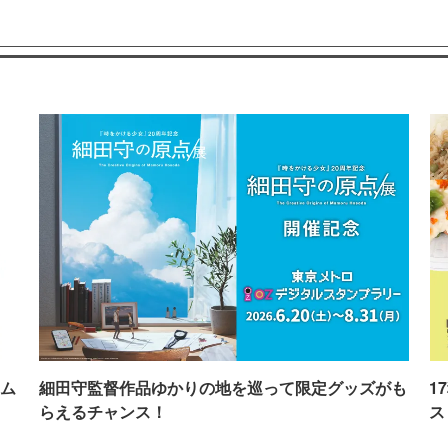
ム
細田守監督作品ゆかりの地を巡って限定グッズがも
1
らえるチャンス！
ス