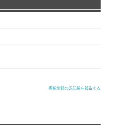
掲載情報の誤記載を報告する