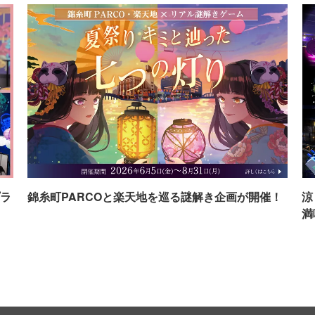
ラ
錦糸町PARCOと楽天地を巡る謎解き企画が開催！
涼
満