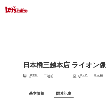
日本橋三越本店 ライオン像
日本橋
三越前
基本情報
関連記事