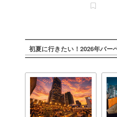
初夏に行きたい！2026年バ