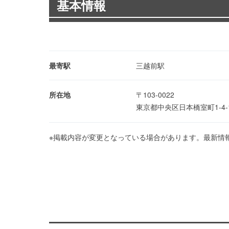
基本情報
最寄駅
三越前駅
所在地
〒103-0022
東京都中央区日本橋室町1-4
※掲載内容が変更となっている場合があります。最新情