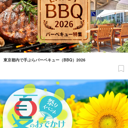
東京都内で手ぶらバーベキュー（BBQ）2026