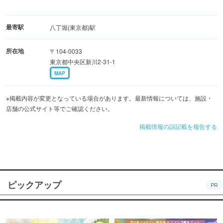
最寄駅
八丁堀(東京都)駅
所在地
〒104-0033
東京都中央区新川2-31-1
MAP
※掲載内容が変更となっている場合があります。最新情報については、施設・
店舗の公式サイト等でご確認ください。
掲載情報の誤記載を報告する
ピックアップ
PR