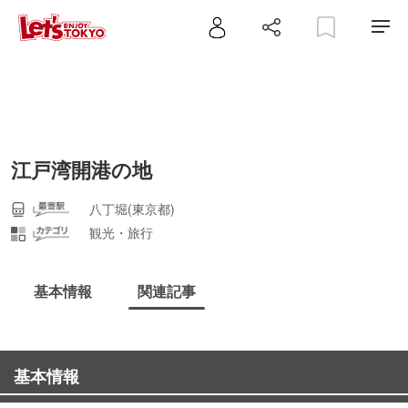
江戸湾開港の地
八丁堀(東京都)
観光・旅行
基本情報
関連記事
基本情報