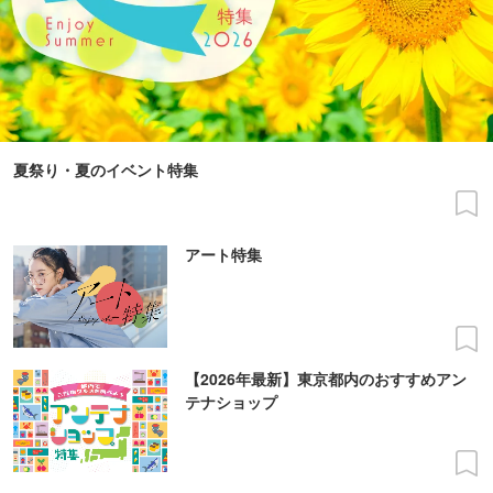
夏祭り・夏のイベント特集
アート特集
【2026年最新】東京都内のおすすめアン
テナショップ