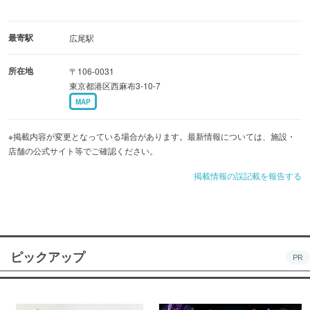
最寄駅
広尾駅
所在地
〒106-0031
東京都港区西麻布3-10-7
MAP
※掲載内容が変更となっている場合があります。最新情報については、施設・
店舗の公式サイト等でご確認ください。
掲載情報の誤記載を報告する
ピックアップ
PR