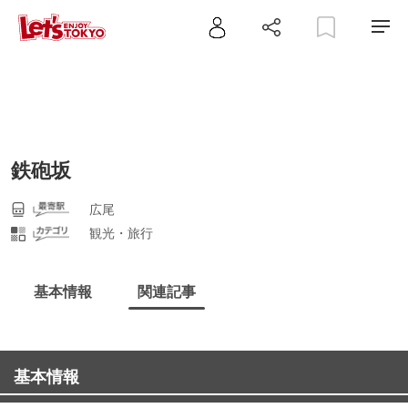
鉄砲坂
広尾
観光・旅行
基本情報
関連記事
基本情報