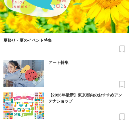
夏祭り・夏のイベント特集
アート特集
【2026年最新】東京都内のおすすめアン
テナショップ