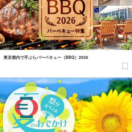
東京都内で手ぶらバーベキュー（BBQ）2026