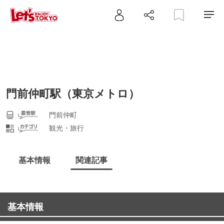
門前仲町駅（東京メトロ）
門前仲町
観光・旅行
基本情報
関連記事
基本情報