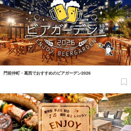
門前仲町・葛西でおすすめのビアガーデン2026