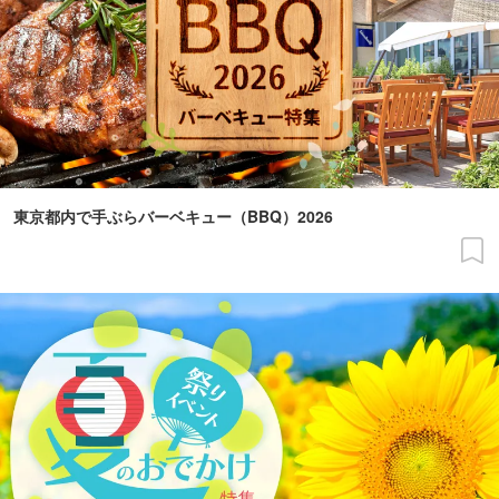
東京都内で手ぶらバーベキュー（BBQ）2026