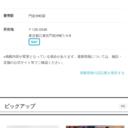
最寄駅
門前仲町駅
所在地
〒135-0048
東京都江東区門前仲町1-4-8
MAP
※掲載内容が変更となっている場合があります。最新情報については、施設・
店舗の公式サイト等でご確認ください。
掲載情報の誤記載を報告する
ピックアップ
PR