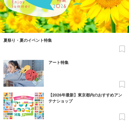
夏祭り・夏のイベント特集
アート特集
【2026年最新】東京都内のおすすめアン
テナショップ