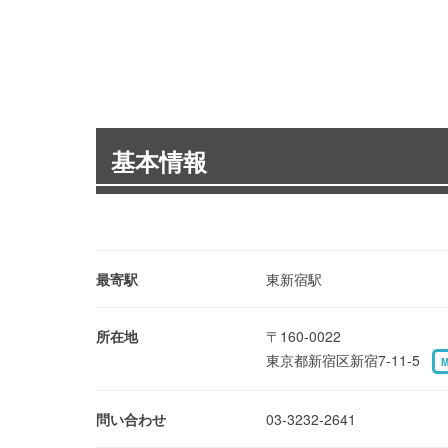
基本情報
最寄駅
東新宿駅
所在地
〒160-0022
東京都新宿区新宿7-11-5
問い合わせ
03-3232-2641