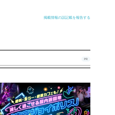
掲載情報の誤記載を報告する
PR