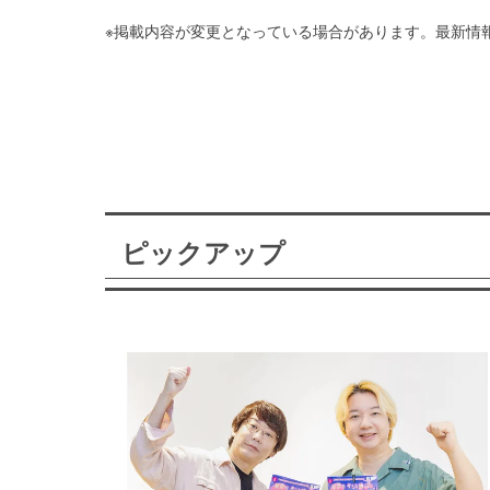
※掲載内容が変更となっている場合があります。最新情
ピックアップ