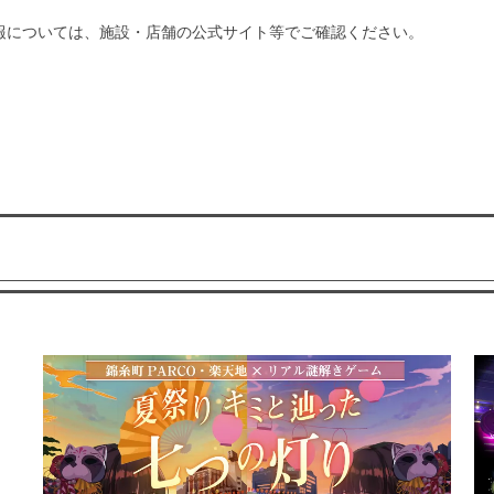
報については、施設・店舗の公式サイト等でご確認ください。