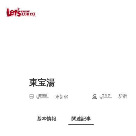
東宝湯
新宿
東新宿
基本情報
関連記事