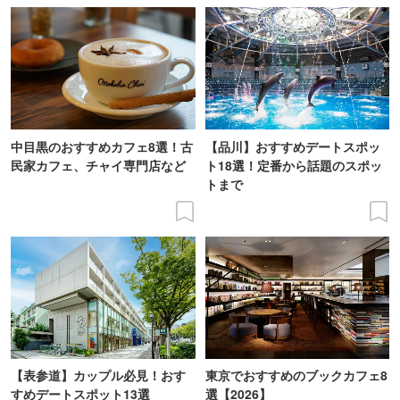
中目黒のおすすめカフェ8選！古
【品川】おすすめデートスポッ
民家カフェ、チャイ専門店など
ト18選！定番から話題のスポッ
トまで
【表参道】カップル必見！おす
東京でおすすめのブックカフェ8
すめデートスポット13選
選【2026】