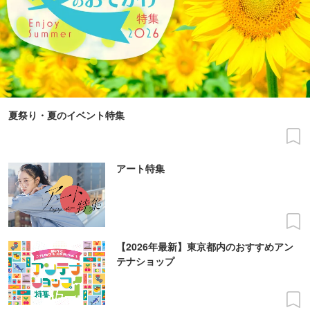
夏祭り・夏のイベント特集
アート特集
【2026年最新】東京都内のおすすめアン
テナショップ