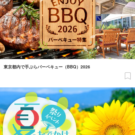
東京都内で手ぶらバーベキュー（BBQ）2026