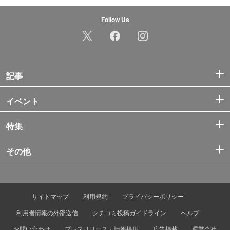
Follow Us
記事
イベント
特集
その他
サイトマップ
利用規約
プライバシーポリシー
利用者情報の外部送信
クチコミ投稿ガイドライン
ヘルプ
お問い合わせ
プレスリリース・情報提供
広告掲載
運営会社