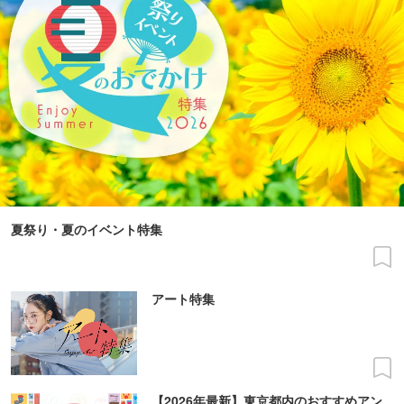
夏祭り・夏のイベント特集
アート特集
【2026年最新】東京都内のおすすめアン