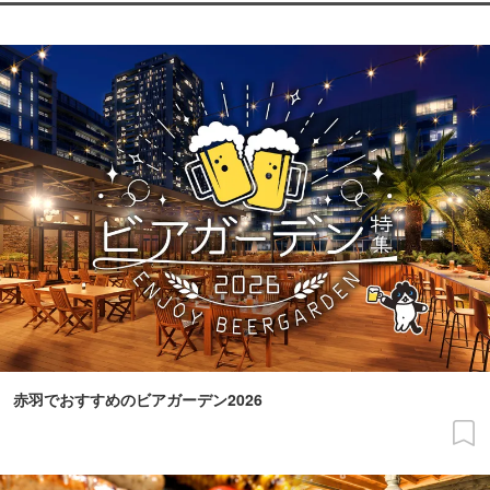
赤羽でおすすめのビアガーデン2026