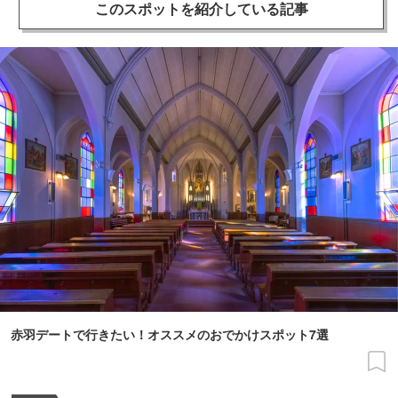
このスポットを
紹介している記事
赤羽デートで行きたい！オススメのおでかけスポット7選