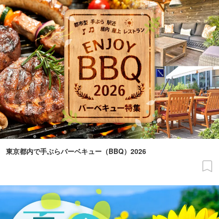
東京都内で手ぶらバーベキュー（BBQ）2026