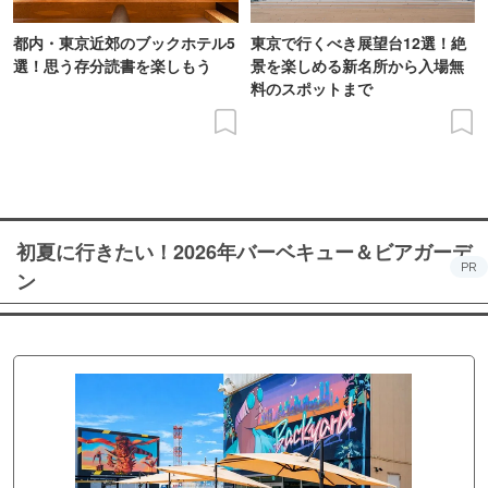
都内・東京近郊のブックホテル5
東京で行くべき展望台12選！絶
選！思う存分読書を楽しもう
景を楽しめる新名所から入場無
料のスポットまで
初夏に行きたい！2026年バーベキュー＆ビアガーデ
PR
ン