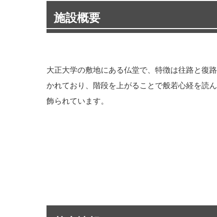
施設概要
大正大学の敷地にある仏堂で、特徴は往路と復路
かれており、階段を上がることで般若心経を読ん
飾られています。