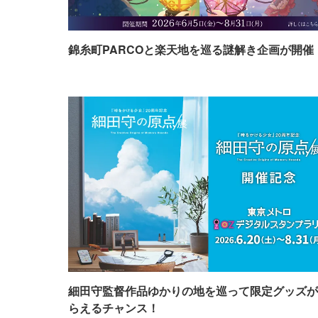
錦糸町PARCOと楽天地を巡る謎解き企画が開催
細田守監督作品ゆかりの地を巡って限定グッズが
らえるチャンス！