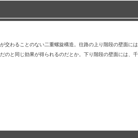
が交わることのない二重螺旋構造。往路の上り階段の壁面には
だのと同じ効果が得られるのだとか。下り階段の壁面には、千