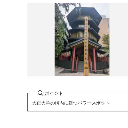
ポイント
大正大学の構内に建つパワースポット