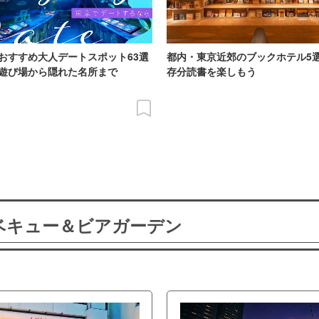
おすすめ大人デートスポット63選
都内・東京近郊のブックホテル5
遊び場から隠れた名所まで
存分読書を楽しもう
ーベキュー＆ビアガーデン