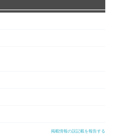
掲載情報の誤記載を報告する