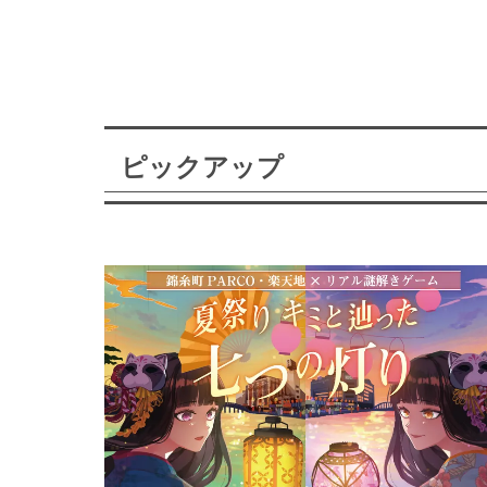
ピックアップ