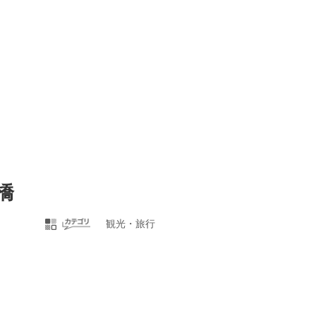
本橋
観光・旅行