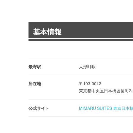
基本情報
最寄駅
人形町駅
所在地
〒103-0012
東京都中央区日本橋堀留町2-
公式サイト
MIMARU SUITES 東京日本