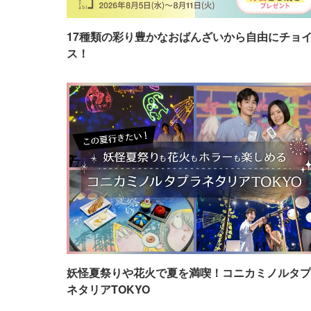
17種類の彩り豊かなおばんざいから自由にチョ
ス！
妖怪夏祭りや花火で夏を満喫！コニカミノルタプ
ネタリアTOKYO