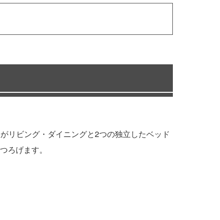
全室がリビング・ダイニングと2つの独立したベッド
つろげます。