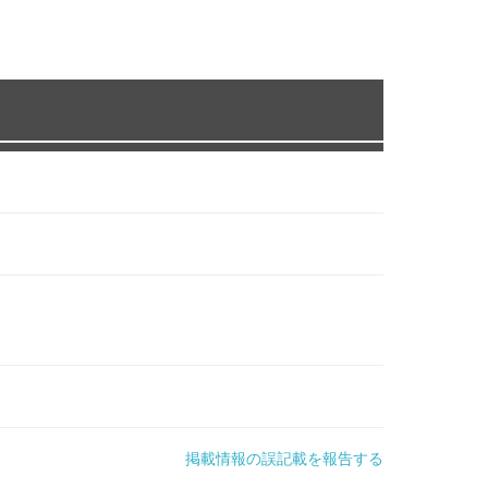
掲載情報の誤記載を報告する