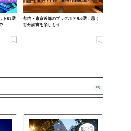
ット63選
都内・東京近郊のブックホテル5選！思う
で
存分読書を楽しもう
PR