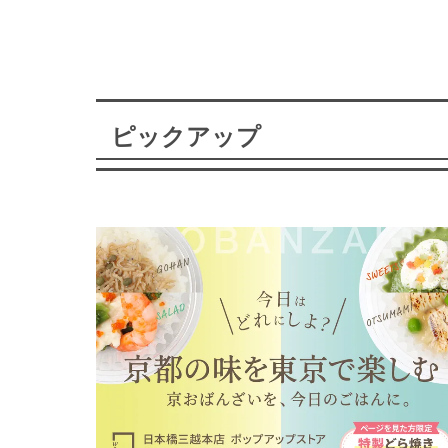
ピックアップ