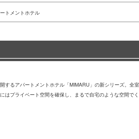
ートメントホテル
都で展開するアパートメントホテル「MIMARU」の新シリーズ。
にはプライベート空間を確保し、まるで自宅のような空間でく