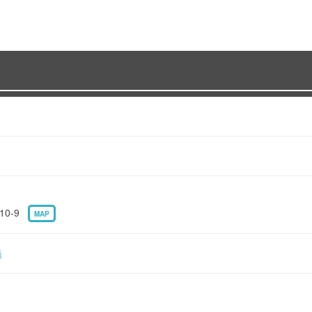
10-9
MAP
橋