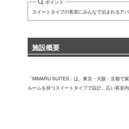
ポイント
スイートタイプの客室にみんなで泊まれるアパ
施設概要
「MIMARU SUITES」は、東京・大阪・京
ルームを持つスイートタイプで設計。広い客室内