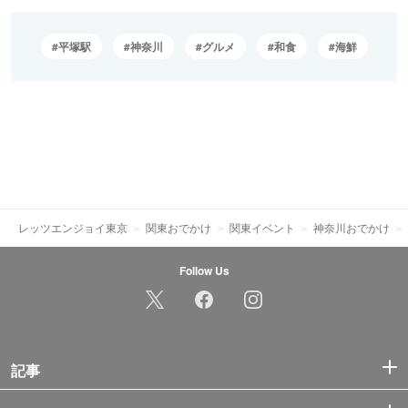
平塚駅
神奈川
グルメ
和食
海鮮
レッツエンジョイ東京
関東おでかけ
関東イベント
神奈川おでかけ
Follow Us
記事