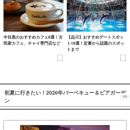
中目黒のおすすめカフェ8選！古
【品川】おすすめデートスポッ
民家カフェ、チャイ専門店など
ト18選！定番から話題のスポッ
トまで
初夏に行きたい！2026年バーベキュー＆ビアガーデ
PR
ン