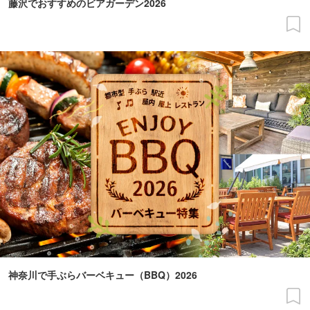
藤沢でおすすめのビアガーデン2026
神奈川で手ぶらバーベキュー（BBQ）2026