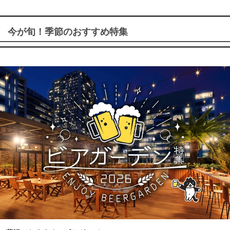
今が旬！季節のおすすめ特集