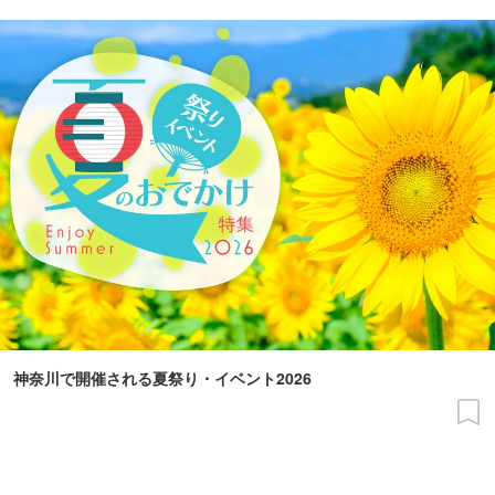
神奈川で開催される夏祭り・イベント2026