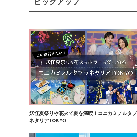
ピックアップ
妖怪夏祭りや花火で夏を満喫！コニカミノルタプ
ネタリアTOKYO