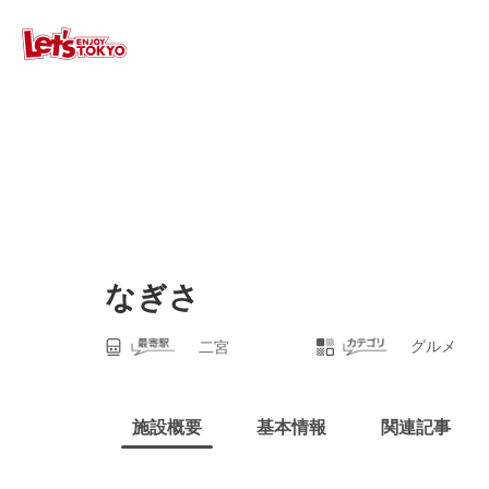
なぎさ
グルメ
二宮
施設概要
基本情報
関連記事