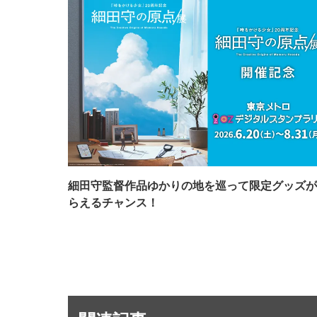
細田守監督作品ゆかりの地を巡って限定グッズが
らえるチャンス！