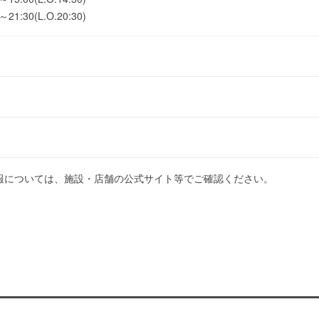
:30(L.O.20:30)
報については、施設・店舗の公式サイト等でご確認ください。