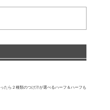
ったら２種類のつけ汁が選べるハーフ＆ハーフも