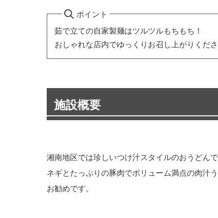
ポイント
茹で立ての自家製麺はツルツルもちもち！
おしゃれな店内でゆっくりお召し上がりくださ
施設概要
湘南地区では珍しいつけ汁スタイルのおうどんで
ネギとたっぷりの豚肉でボリューム満点の肉汁う
お勧めです。