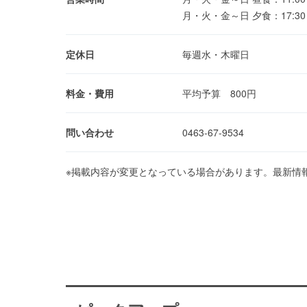
月・火・金～日 夕食：17:30～21
定休日
毎週水・木曜日
料金・費用
平均予算 800円
問い合わせ
0463-67-9534
※掲載内容が変更となっている場合があります。最新情