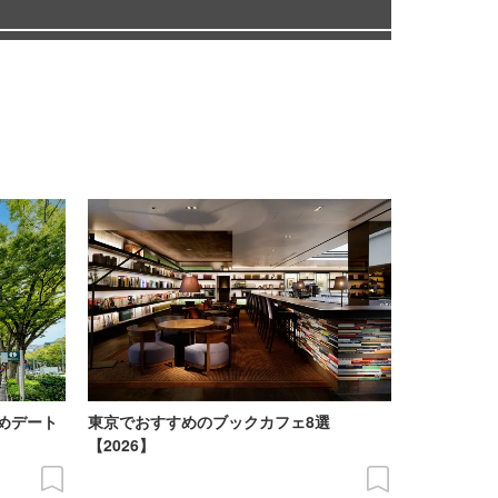
めデート
東京でおすすめのブックカフェ8選
【2026】