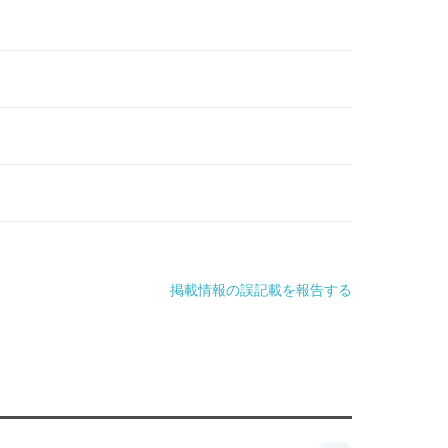
掲載情報の誤記載を報告する