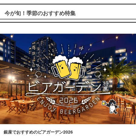
今が旬！季節のおすすめ特集
銀座でおすすめのビアガーデン2026