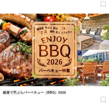
銀座で手ぶらバーベキュー（BBQ）2026