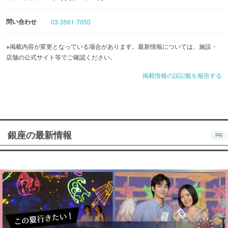
問い合わせ
03-3561-7050
※掲載内容が変更となっている場合があります。最新情報については、施設・
店舗の公式サイト等でご確認ください。
掲載情報の誤記載を報告する
銀座の最新情報
PR