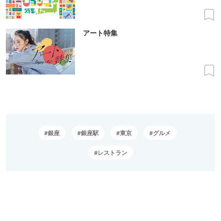
アート特集
銀座
銀座駅
東京
グルメ
レストラン