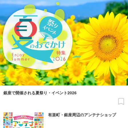
銀座で開催される夏祭り・イベント2026
有楽町・銀座周辺のアンテナショップ