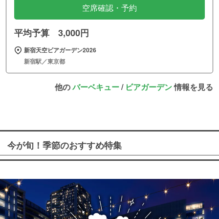
空席確認・予約
平均予算 3,000円
新宿天空ビアガーデン2026
新宿駅／東京都
他の
バーベキュー
/
ビアガーデン
情報を見る
今が旬！季節のおすすめ特集