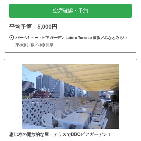
空席確認・予約
平均予算 5,000円
バーベキュー・ビアガーデン Latere Terrace 横浜／みなとみらい
東神奈川駅／神奈川県
恵比寿の開放的な屋上テラスでBBQビアガーデン！