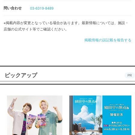
問い合わせ
03-6319-8489
※掲載内容が変更となっている場合があります。最新情報については、施設・
店舗の公式サイト等でご確認ください。
掲載情報の誤記載を報告する
ピックアップ
PR