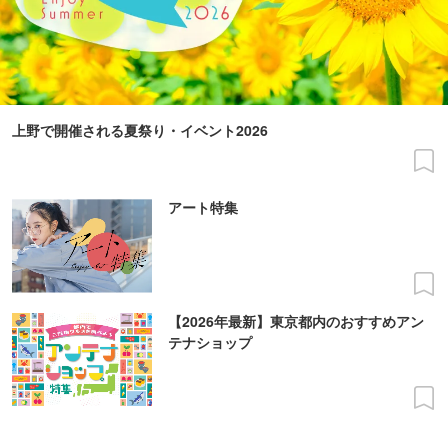
上野で開催される夏祭り・イベント2026
アート特集
【2026年最新】東京都内のおすすめアン
テナショップ