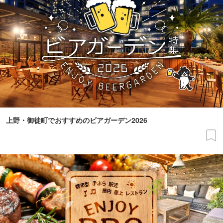
上野・御徒町でおすすめのビアガーデン2026