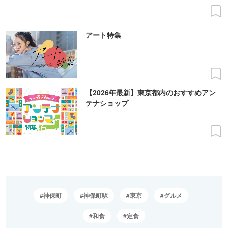
アート特集
【2026年最新】東京都内のおすすめアン
テナショップ
神保町
神保町駅
東京
グルメ
和食
定食