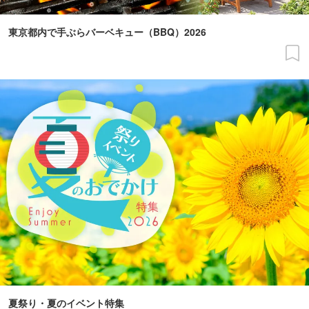
東京都内で手ぶらバーベキュー（BBQ）2026
夏祭り・夏のイベント特集