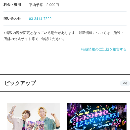
料金・費用
平均予算 2,000円
問い合わせ
03-3414-7899
※掲載内容が変更となっている場合があります。最新情報については、施設・
店舗の公式サイト等でご確認ください。
掲載情報の誤記載を報告する
ピックアップ
PR