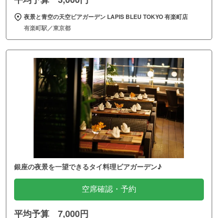
夜景と青空の天空ビアガーデン LAPIS BLEU TOKYO 有楽町店
有楽町駅／東京都
銀座の夜景を一望できるタイ料理ビアガーデン♪
空席確認・予約
平均予算 7,000円