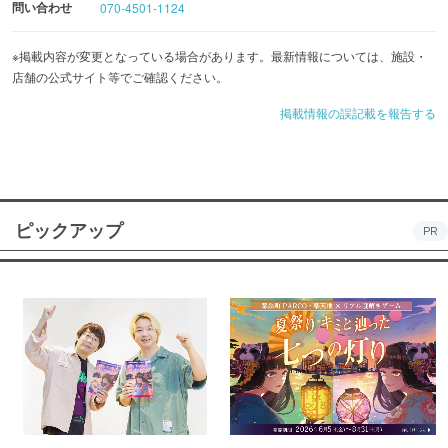
問い合わせ
070-4501-1124
※掲載内容が変更となっている場合があります。最新情報については、施設・
店舗の公式サイト等でご確認ください。
掲載情報の誤記載を報告する
ピックアップ
PR