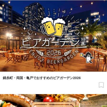
錦糸町・両国・亀戸でおすすめのビアガーデン2026