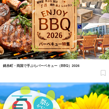
錦糸町・両国で手ぶらバーベキュー（BBQ）2026