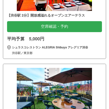
【渋谷駅 2分】開放感溢れるオープンエアーテラス
空席確認・予約
平均予算 5,000円
シュラスコレストラン ALEGRIA Shibuya アレグリア渋谷
渋谷駅／東京都