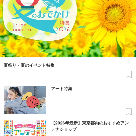
夏祭り・夏のイベント特集
アート特集
【2026年最新】東京都内のおすすめアン
テナショップ