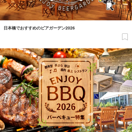
日本橋でおすすめのビアガーデン2026