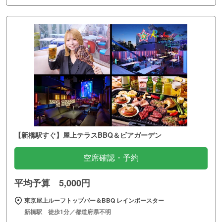
【新橋駅すぐ】屋上テラスBBQ＆ビアガーデン
空席確認・予約
平均予算 5,000円
東京屋上ルーフトップバー＆BBQ レインボースター
新橋駅 徒歩1分／都道府県不明