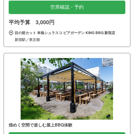
空席確認・予約
平均予算 3,000円
目の前カット 本格シュラスコ ビアガーデン KING BBQ 新宿店
新宿駅／東京都
煌めく空間で楽しむ屋上BBQ体験