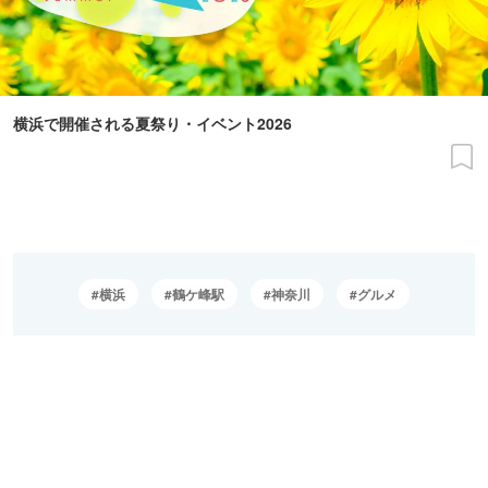
横浜で開催される夏祭り・イベント2026
横浜
鶴ケ峰駅
神奈川
グルメ