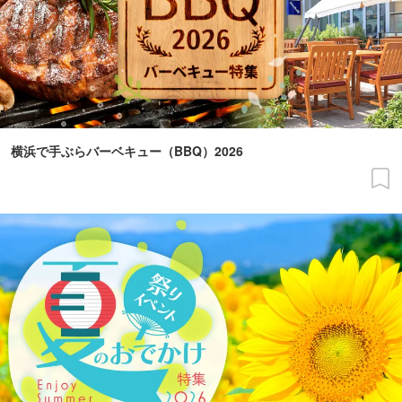
横浜で手ぶらバーベキュー（BBQ）2026