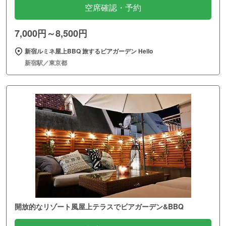
空席確認・予約
7,000円～8,500円
新宿ルミネ屋上BBQ 旅するビアガーデン Hello
新宿駅／東京都
開放的なリゾート風屋上テラスでビアガーデン&BBQ