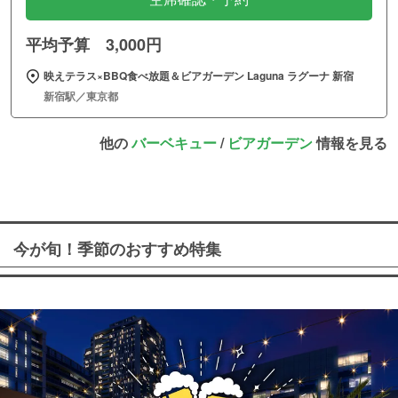
平均予算 3,000円
映えテラス×BBQ食べ放題＆ビアガーデン Laguna ラグーナ 新宿
新宿駅／東京都
他の
バーベキュー
/
ビアガーデン
情報を見る
今が旬！季節のおすすめ特集