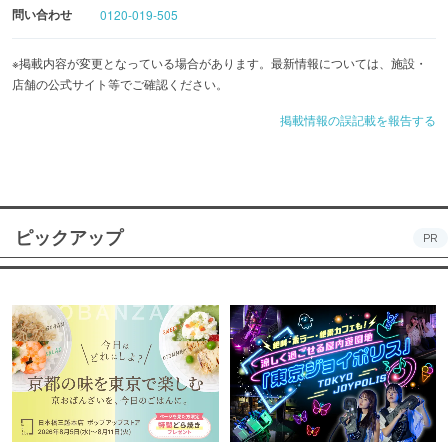
問い合わせ
0120-019-505
※掲載内容が変更となっている場合があります。最新情報については、施設・
店舗の公式サイト等でご確認ください。
掲載情報の誤記載を報告する
ピックアップ
PR