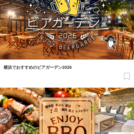
横浜でおすすめのビアガーデン2026