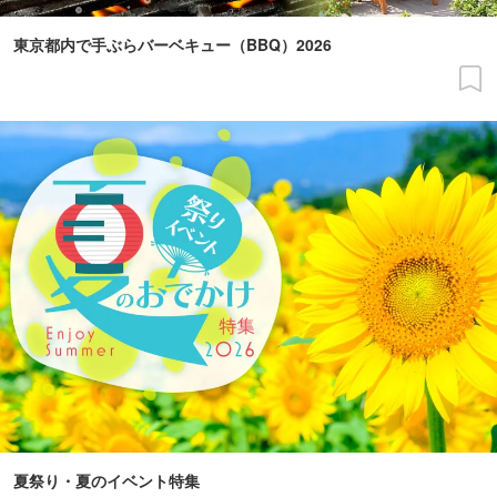
東京都内で手ぶらバーベキュー（BBQ）2026
夏祭り・夏のイベント特集