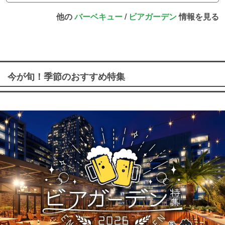
他の
バーベキュー
/
ビアガーデン
情報を見る
今が旬！季節のおすすめ特集