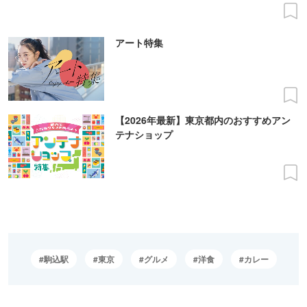
アート特集
【2026年最新】東京都内のおすすめアン
テナショップ
駒込駅
東京
グルメ
洋食
カレー