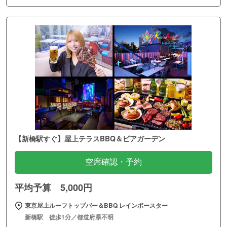
【新橋駅すぐ】屋上テラスBBQ＆ビアガーデン
空席確認・予約
平均予算 5,000円
東京屋上ルーフトップバー＆BBQ レインボースター
新橋駅 徒歩1分／都道府県不明