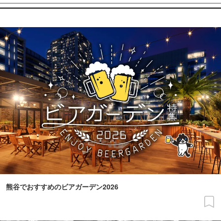
熊谷でおすすめのビアガーデン2026