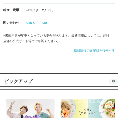
料金・費用
平均予算 2,150円
問い合わせ
048-520-2130
※掲載内容が変更となっている場合があります。最新情報については、施設・
店舗の公式サイト等でご確認ください。
掲載情報の誤記載を報告する
ピックアップ
PR