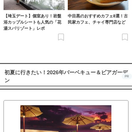
【埼玉デート】個室あり！岩盤
中目黒のおすすめカフェ8選！古
浴カップルシートも人気の「花
民家カフェ、チャイ専門店など
湯スパリゾート」レポ
初夏に行きたい！2026年バーベキュー＆ビアガーデ
PR
ン