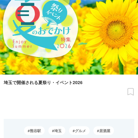
埼玉で開催される夏祭り・イベント2026
熊谷駅
埼玉
グルメ
居酒屋