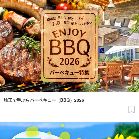
埼玉で手ぶらバーベキュー（BBQ）2026