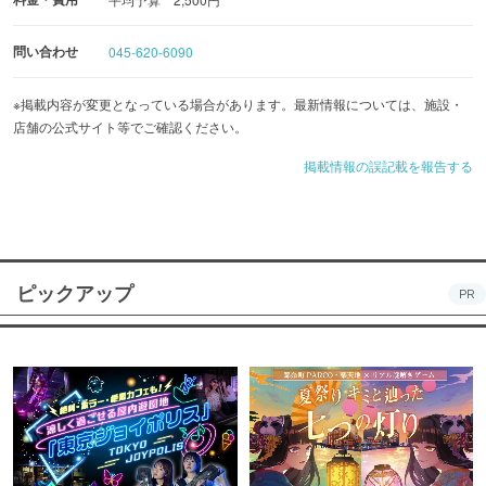
問い合わせ
045-620-6090
※掲載内容が変更となっている場合があります。最新情報については、施設・
店舗の公式サイト等でご確認ください。
掲載情報の誤記載を報告する
ピックアップ
PR