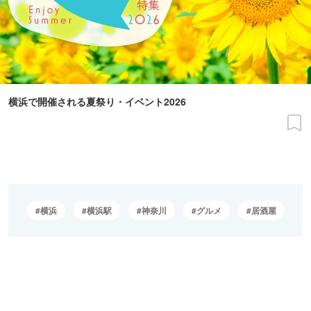
横浜で開催される夏祭り・イベント2026
横浜
横浜駅
神奈川
グルメ
居酒屋