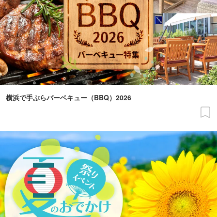
横浜で手ぶらバーベキュー（BBQ）2026