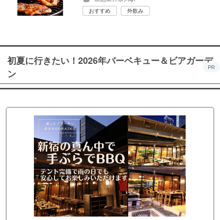
おすすめ
外飲み
初夏に行きたい！2026年バーベキュー＆ビアガーデ
PR
ン