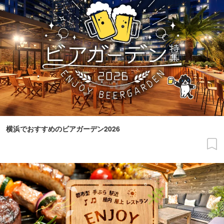
横浜でおすすめのビアガーデン2026