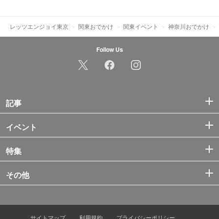
レッツエンジョイ東京
関東おでかけ
関東イベント
神奈川おでかけ
Follow Us
記事
イベント
特集
その他
サイトマップ
利用規約
プライバシーポリシー