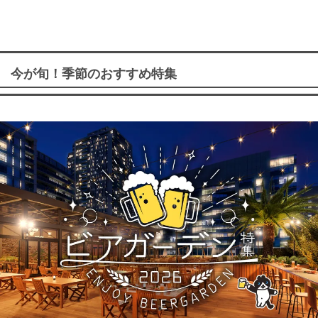
今が旬！季節のおすすめ特集