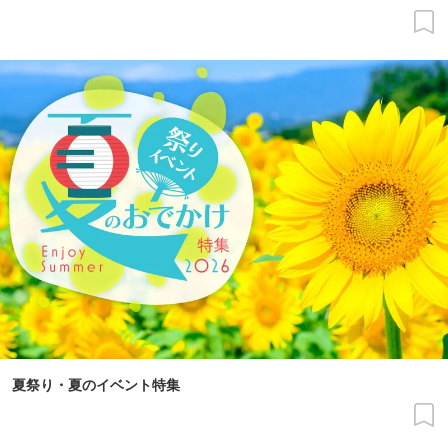
夏祭り・夏のイベント特集