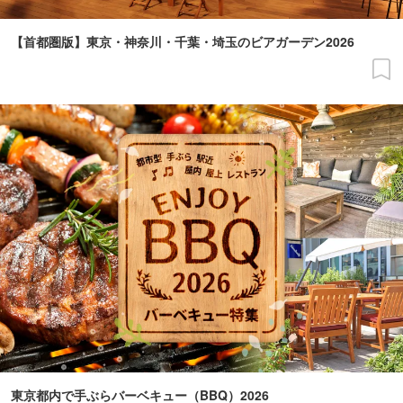
【首都圏版】東京・神奈川・千葉・埼玉のビアガーデン2026
東京都内で手ぶらバーベキュー（BBQ）2026