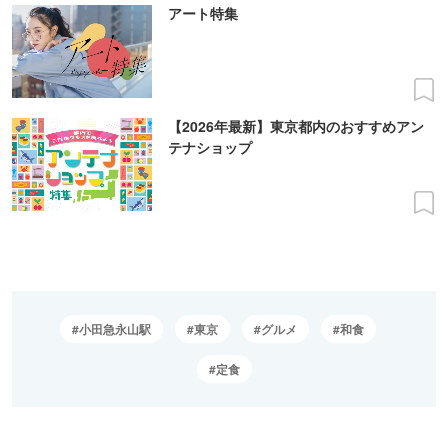
アート特集
【2026年最新】東京都内のおすすめアン
テナショップ
小田急永山駅
東京
グルメ
和食
定食