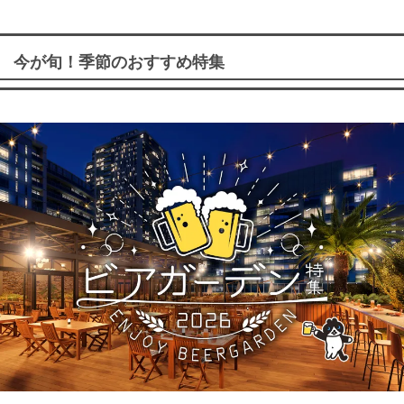
今が旬！季節のおすすめ特集