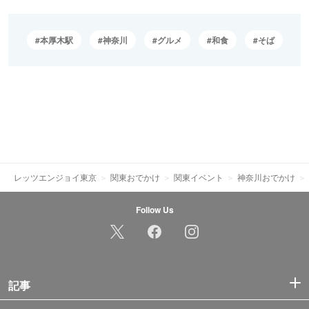
本厚木駅
神奈川
グルメ
和食
そば
レッツエンジョイ東京
関東おでかけ
関東イベント
神奈川おでかけ
Follow Us
記事