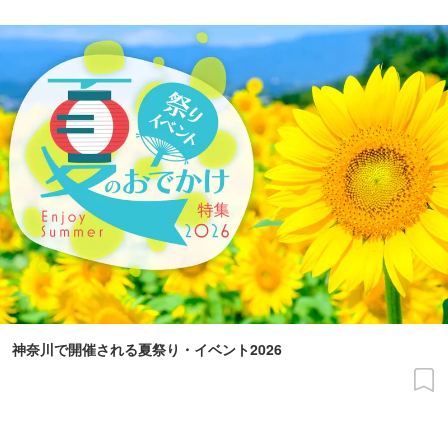
神奈川で開催される夏祭り・イベント2026