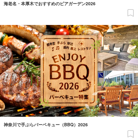
海老名・本厚木でおすすめのビアガーデン2026
神奈川で手ぶらバーベキュー（BBQ）2026