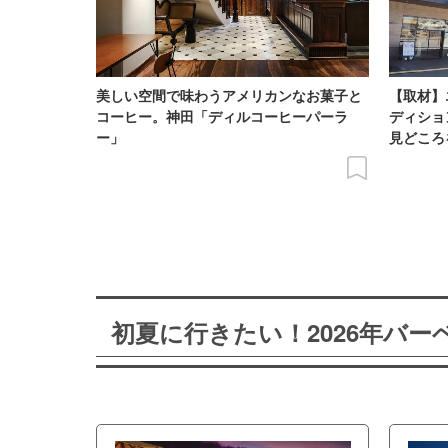
美しい空間で味わうアメリカンなお菓子と
【取材】
コーヒー。神田「ディルコーヒーパーラ
ディショ
ー」
見どころ
初夏に行きたい！2026年バ