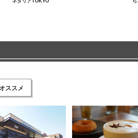
ネタリアTOKYO
ら
オススメ