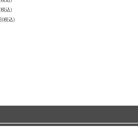
(税込)
(税込)