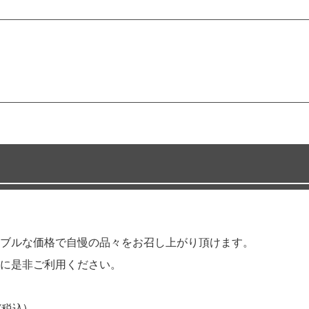
ブルな価格で自慢の品々をお召し上がり頂けます。
に是非ご利用ください。
(税込)