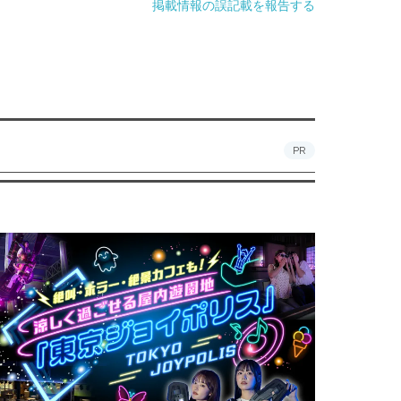
掲載情報の誤記載を報告する
PR