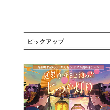
ピックアップ