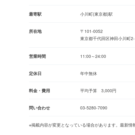
最寄駅
小川町(東京都)駅
所在地
〒101-0052
東京都千代田区神田小川町2-1
営業時間
11:00～24:00
定休日
年中無休
料金・費用
平均予算 3,000円
問い合わせ
03-5280-7090
※掲載内容が変更となっている場合があります。最新情