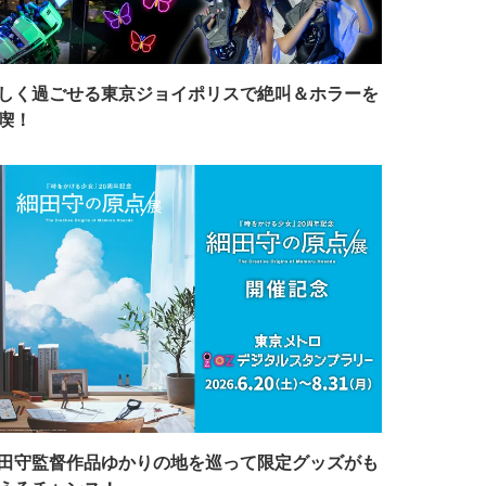
しく過ごせる東京ジョイポリスで絶叫＆ホラーを
喫！
田守監督作品ゆかりの地を巡って限定グッズがも