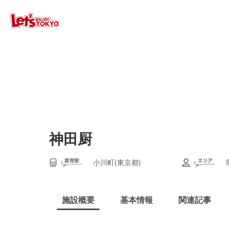
神田厨
小川町(東京都)
施設概要
基本情報
関連記事