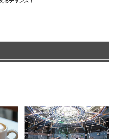
えるチャンス！