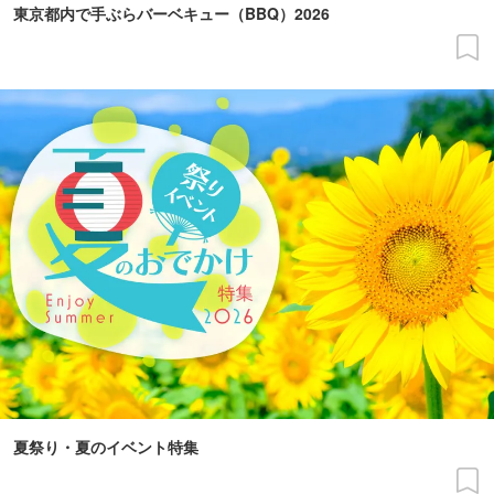
東京都内で手ぶらバーベキュー（BBQ）2026
夏祭り・夏のイベント特集