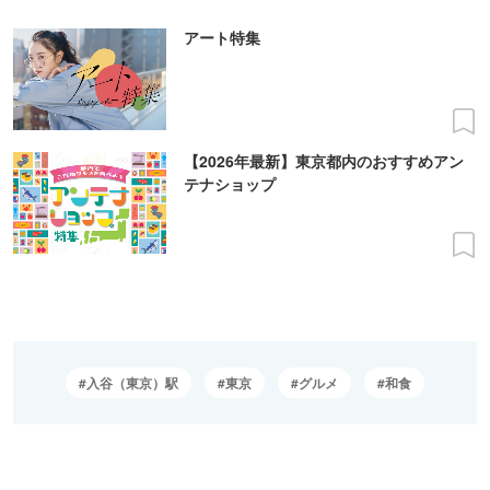
アート特集
【2026年最新】東京都内のおすすめアン
テナショップ
入谷（東京）駅
東京
グルメ
和食