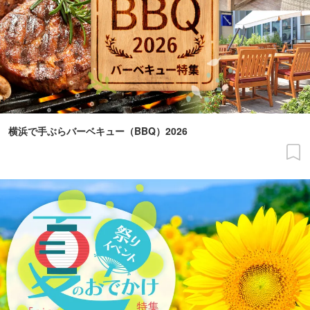
横浜で手ぶらバーベキュー（BBQ）2026