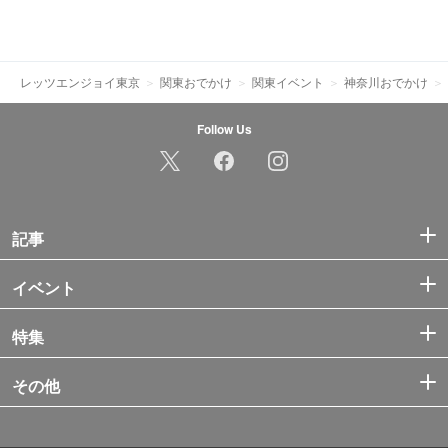
レッツエンジョイ東京
関東おでかけ
関東イベント
神奈川おでかけ
Follow Us
記事
イベント
特集
その他