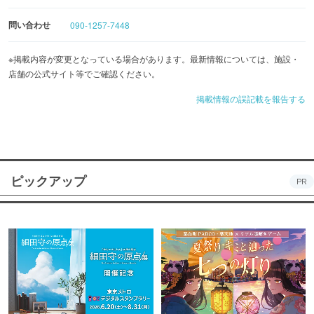
問い合わせ
090-1257-7448
※掲載内容が変更となっている場合があります。最新情報については、施設・
店舗の公式サイト等でご確認ください。
掲載情報の誤記載を報告する
ピックアップ
PR