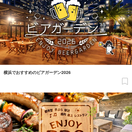
横浜でおすすめのビアガーデン2026