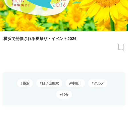
横浜で開催される夏祭り・イベント2026
横浜
日ノ出町駅
神奈川
グルメ
和食