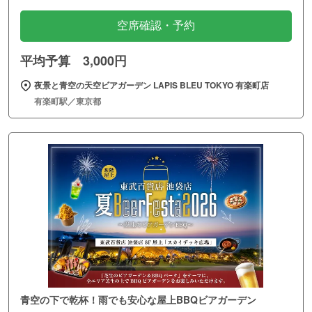
空席確認・予約
平均予算 3,000円
夜景と青空の天空ビアガーデン LAPIS BLEU TOKYO 有楽町店
有楽町駅／東京都
青空の下で乾杯！雨でも安心な屋上BBQビアガーデン