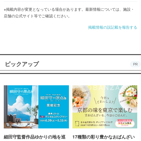
※掲載内容が変更となっている場合があります。最新情報については、施設・
店舗の公式サイト等でご確認ください。
掲載情報の誤記載を報告する
ピックアップ
PR
細田守監督作品ゆかりの地を巡
17種類の彩り豊かなおばんざい