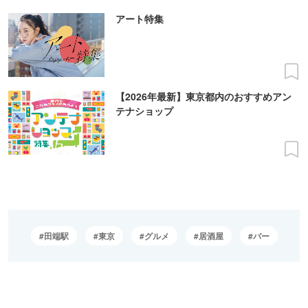
アート特集
【2026年最新】東京都内のおすすめアン
テナショップ
田端駅
東京
グルメ
居酒屋
バー