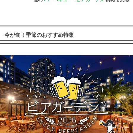
今が旬！季節のおすすめ特集