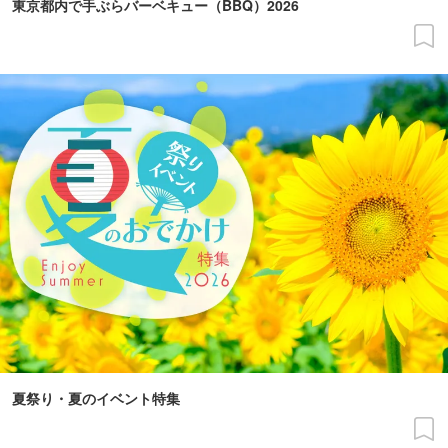
東京都内で手ぶらバーベキュー（BBQ）2026
夏祭り・夏のイベント特集