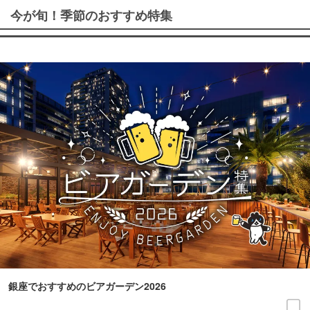
今が旬！季節のおすすめ特集
銀座でおすすめのビアガーデン2026