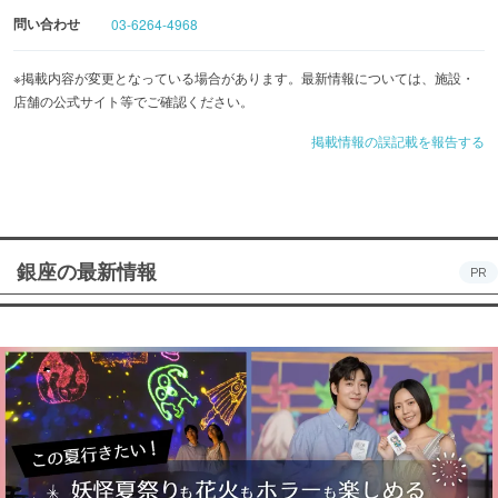
問い合わせ
03-6264-4968
※掲載内容が変更となっている場合があります。最新情報については、施設・
店舗の公式サイト等でご確認ください。
掲載情報の誤記載を報告する
銀座の最新情報
PR