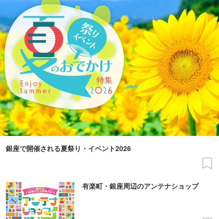
銀座で開催される夏祭り・イベント2026
有楽町・銀座周辺のアンテナショップ