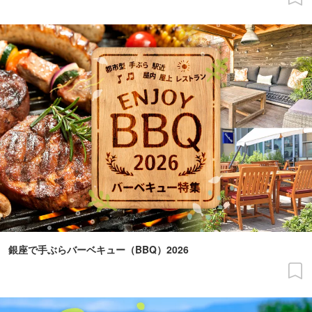
銀座で手ぶらバーベキュー（BBQ）2026