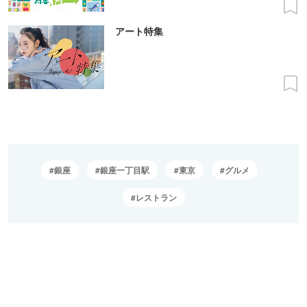
アート特集
銀座
銀座一丁目駅
東京
グルメ
レストラン