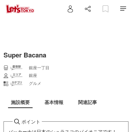
Super Bacana
銀座一丁目
銀座
グルメ
施設概要
基本情報
関連記事
ポイント
バッカーナは日本のシュラスコのパイオニアです！