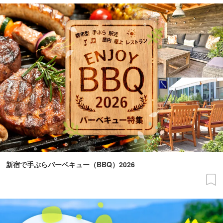
新宿で手ぶらバーベキュー（BBQ）2026