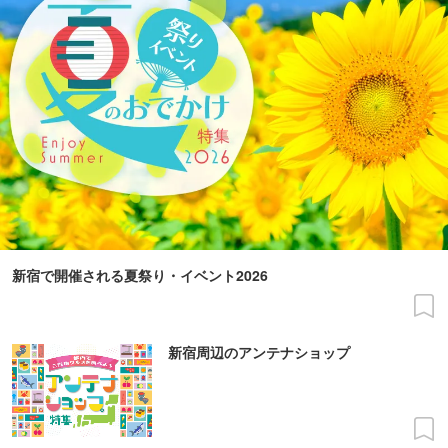
新宿で開催される夏祭り・イベント2026
新宿周辺のアンテナショップ