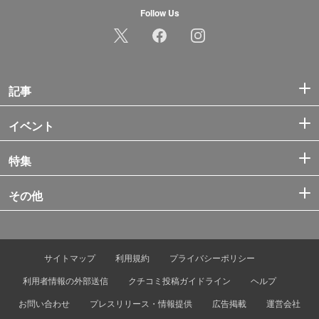
Follow Us
記事
イベント
特集
その他
サイトマップ
利用規約
プライバシーポリシー
利用者情報の外部送信
クチコミ投稿ガイドライン
ヘルプ
お問い合わせ
プレスリリース・情報提供
広告掲載
運営会社