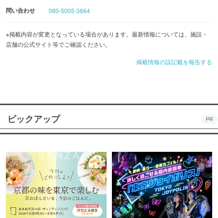
問い合わせ
080-5005-3664
※掲載内容が変更となっている場合があります。最新情報については、施設・
店舗の公式サイト等でご確認ください。
掲載情報の誤記載を報告する
ピックアップ
PR