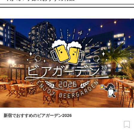
新宿でおすすめのビアガーデン2026