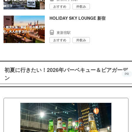
おすすめ
外飲み
HOLIDAY SKY LOUNGE 新宿
東新宿駅
おすすめ
外飲み
初夏に行きたい！2026年バーベキュー＆ビアガーデ
PR
ン