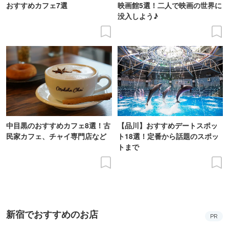
おすすめカフェ7選
映画館5選！二人で映画の世界に
没入しよう♪
中目黒のおすすめカフェ8選！古
【品川】おすすめデートスポッ
民家カフェ、チャイ専門店など
ト18選！定番から話題のスポッ
トまで
新宿でおすすめのお店
PR