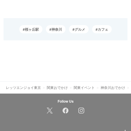
桜ヶ丘駅
神奈川
グルメ
カフェ
レッツエンジョイ東京
関東おでかけ
関東イベント
神奈川おでかけ
Follow Us