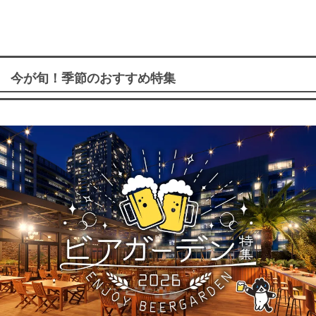
今が旬！季節のおすすめ特集