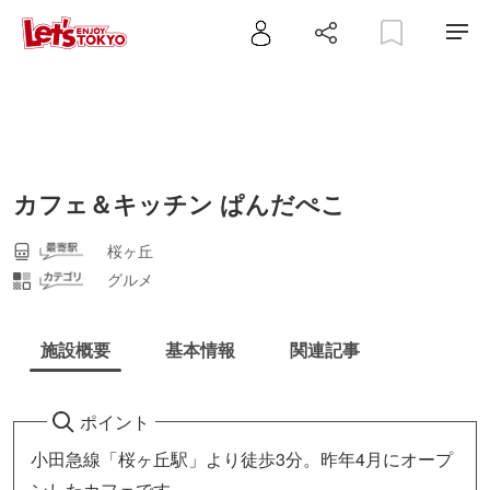
カフェ＆キッチン ぱんだぺこ
桜ヶ丘
グルメ
施設概要
基本情報
関連記事
ポイント
小田急線「桜ヶ丘駅」より徒歩3分。昨年4月にオープ
ンしたカフェです。