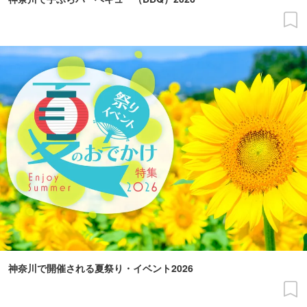
神奈川で開催される夏祭り・イベント2026