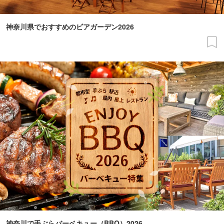
神奈川県でおすすめのビアガーデン2026
神奈川で手ぶらバーベキュー（BBQ）2026