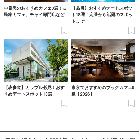
中目黒のおすすめカフェ8選！古
【品川】おすすめデートスポッ
民家カフェ、チャイ専門店など
ト18選！定番から話題のスポッ
トまで
【表参道】カップル必見！おす
東京でおすすめのブックカフェ8
すめデートスポット13選
選【2026】