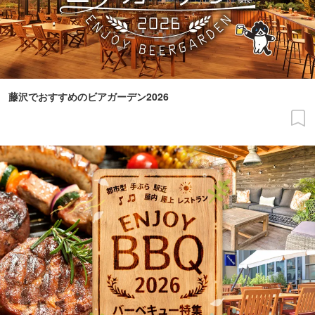
藤沢でおすすめのビアガーデン2026