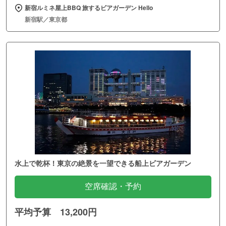
新宿ルミネ屋上BBQ 旅するビアガーデン Hello
新宿駅／東京都
水上で乾杯！東京の絶景を一望できる船上ビアガーデン
空席確認・予約
平均予算 13,200円