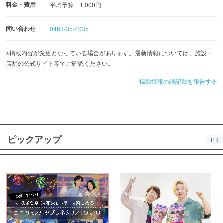
料金・費用
コース内容 イタリアンベースの洋風鍋、締めはパスタor
平均予算 1,000円
リゾット
問い合わせ
0463-35-4035
※掲載内容が変更となっている場合があります。最新情報については、施設・
店舗の公式サイト等でご確認ください。
掲載情報の誤記載を報告する
ピックアップ
PR