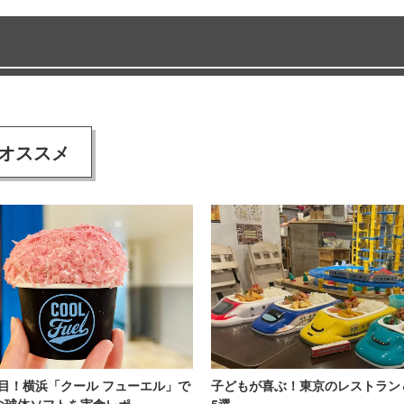
オススメ
目！横浜「クール フューエル」で
子どもが喜ぶ！東京のレストラン