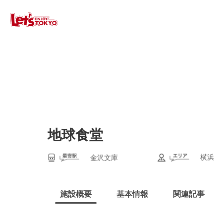
地球食堂
横浜
金沢文庫
施設概要
基本情報
関連記事