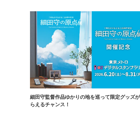
細田守監督作品ゆかりの地を巡って限定グッズが
らえるチャンス！