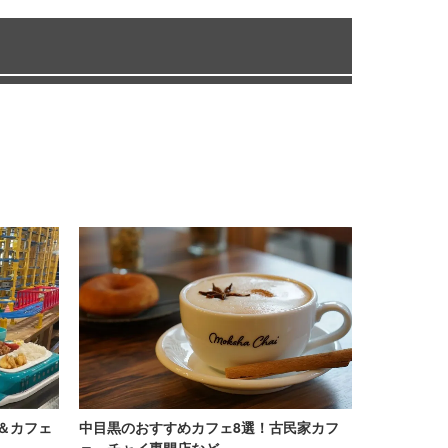
＆カフェ
中目黒のおすすめカフェ8選！古民家カフ