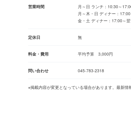
営業時間
月～日 ランチ：10:30～17:0
月～木・日 ディナー：17:00～24
金・土 ディナー：17:00～翌1:00
定休日
無
料金・費用
平均予算 3,000円
問い合わせ
045-783-2318
※掲載内容が変更となっている場合があります。最新情