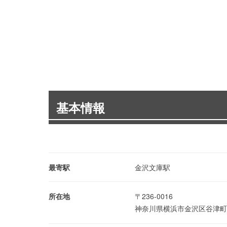
基本情報
最寄駅
金沢文庫駅
所在地
〒236-0016
神奈川県横浜市金沢区谷津町