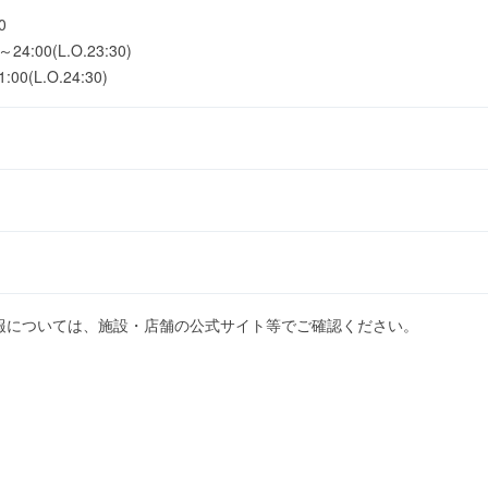
0
:00(L.O.23:30)
(L.O.24:30)
報については、施設・店舗の公式サイト等でご確認ください。