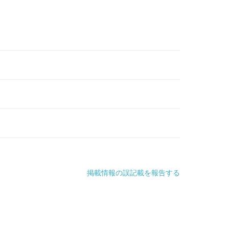
掲載情報の誤記載を報告する