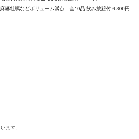
牡蠣などボリューム満点！全10品 飲み放題付 6,300円
ざいます。