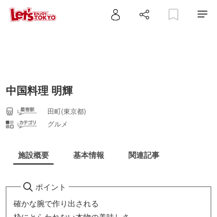
中国料理 明輝
田町(東京都)
グルメ
施設概要
基本情報
関連記事
ポイント
確かな腕で作り出される
枠にとらわれない本物の美味しさ