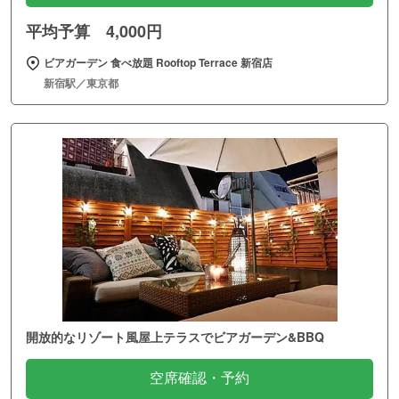
平均予算 4,000円
ビアガーデン 食べ放題 Rooftop Terrace 新宿店
新宿駅／東京都
開放的なリゾート風屋上テラスでビアガーデン&BBQ
空席確認・予約