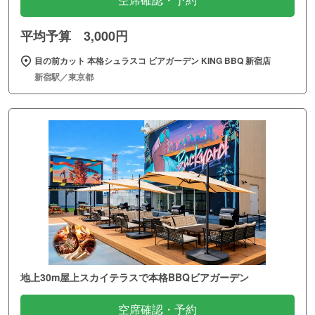
空席確認・予約
平均予算 3,000円
目の前カット 本格シュラスコ ビアガーデン KING BBQ 新宿店
新宿駅／東京都
地上30m屋上スカイテラスで本格BBQビアガーデン
空席確認・予約