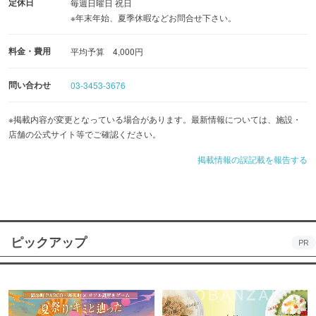
定休日
毎週日曜日 祝日
※年末年始、夏季休暇などお問合せ下さい。
料金・費用
平均予算 4,000円
問い合わせ
03-3453-3676
※掲載内容が変更となっている場合があります。最新情報については、施設・
店舗の公式サイト等でご確認ください。
掲載情報の誤記載を報告する
ピックアップ
PR