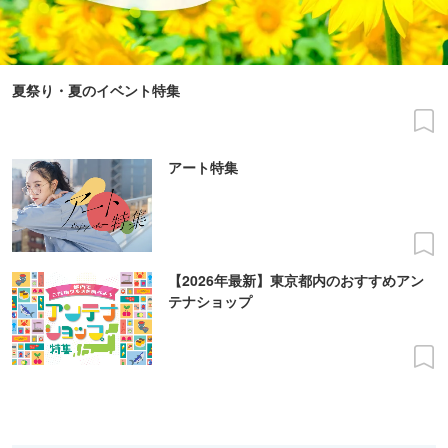
夏祭り・夏のイベント特集
アート特集
【2026年最新】東京都内のおすすめアン
テナショップ