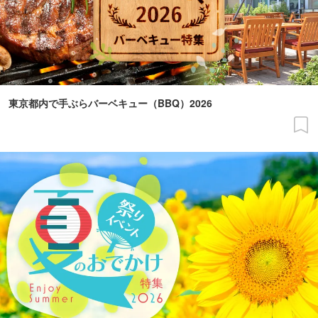
東京都内で手ぶらバーベキュー（BBQ）2026