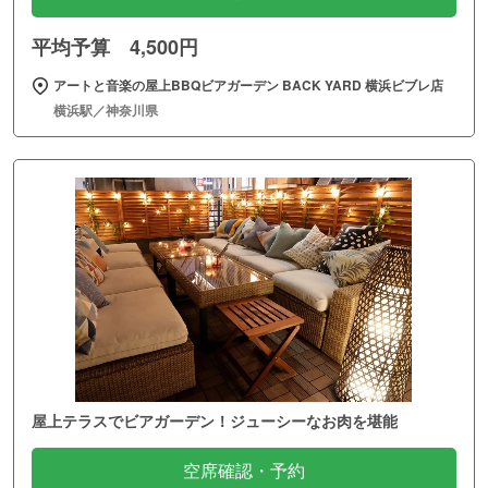
平均予算 4,500円
アートと音楽の屋上BBQビアガーデン BACK YARD 横浜ビブレ店
横浜駅／神奈川県
屋上テラスでビアガーデン！ジューシーなお肉を堪能
空席確認・予約