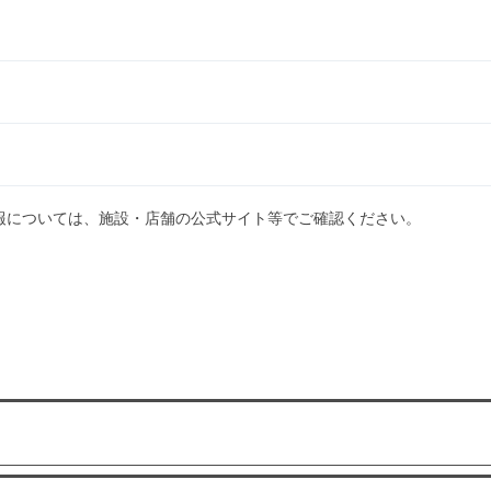
報については、施設・店舗の公式サイト等でご確認ください。