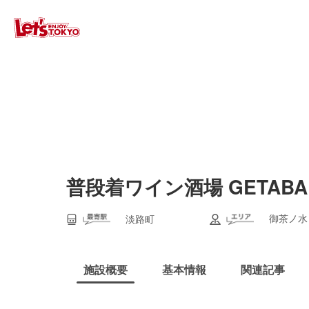
普段着ワイン酒場 GETABA
御茶ノ水
淡路町
施設概要
基本情報
関連記事