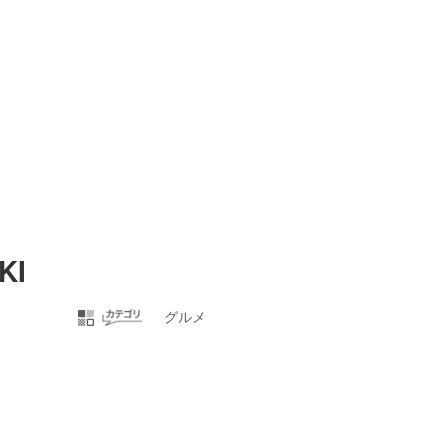
KI
グルメ