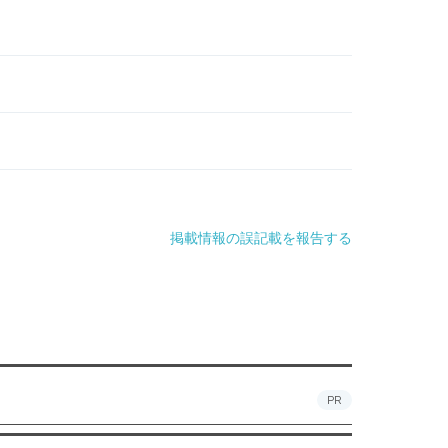
掲載情報の誤記載を報告する
PR