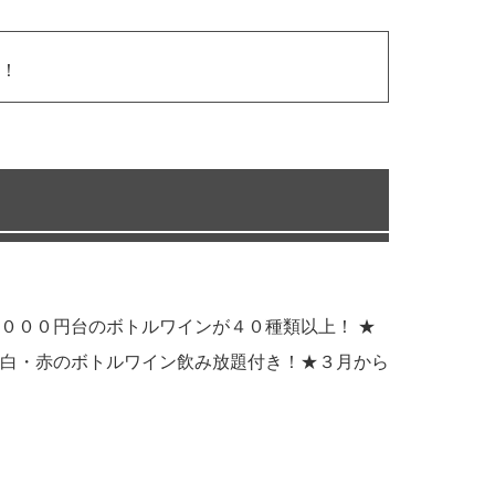
！
０００円台のボトルワインが４０種類以上！ ★
白・赤のボトルワイン飲み放題付き！★３月から