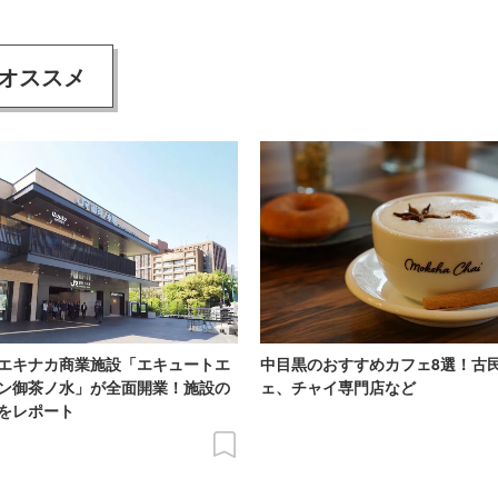
オススメ
エキナカ商業施設「エキュートエ
中目黒のおすすめカフェ8選！古
ン御茶ノ水」が全面開業！施設の
ェ、チャイ専門店など
をレポート