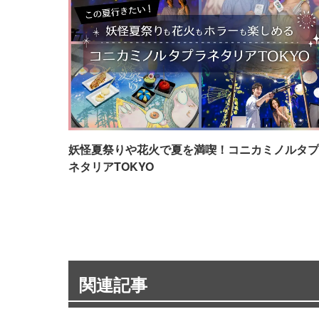
妖怪夏祭りや花火で夏を満喫！コニカミノルタプ
ネタリアTOKYO
関連記事