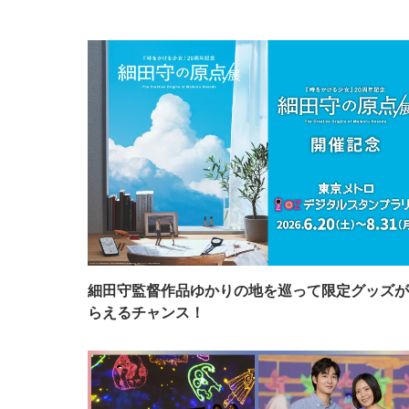
細田守監督作品ゆかりの地を巡って限定グッズが
らえるチャンス！