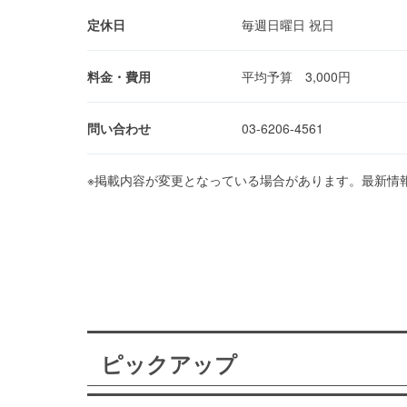
定休日
毎週日曜日 祝日
料金・費用
平均予算 3,000円
問い合わせ
03-6206-4561
※掲載内容が変更となっている場合があります。最新情
ピックアップ