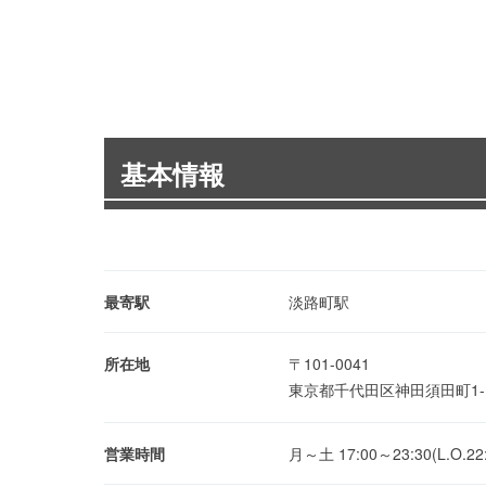
基本情報
最寄駅
淡路町駅
所在地
〒101-0041
東京都千代田区神田須田町1-
営業時間
月～土 17:00～23:30(L.O.22: